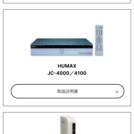
HUMAX
JC-4000／4100
取扱説明書