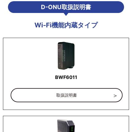
D-ONU取扱説明書
Wi-Fi機能内蔵タイプ
BWF6011
取扱説明書