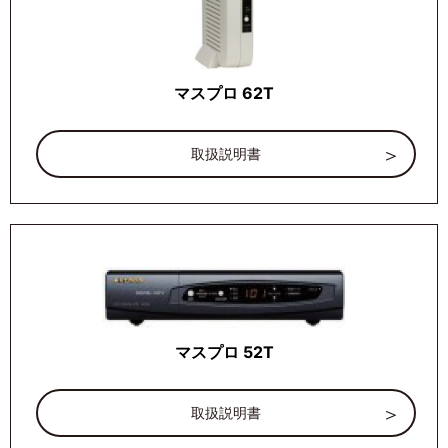
マスプロ 62T
取扱説明書
マスプロ 52T
取扱説明書