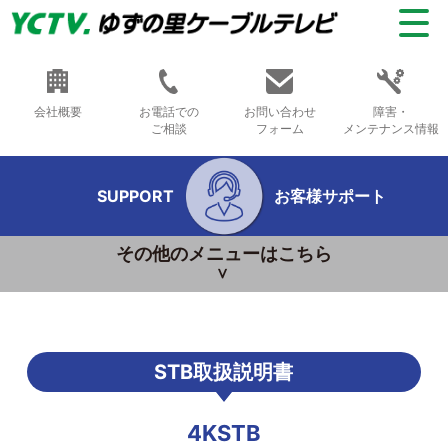
会社概要
お電話での
お問い合わせ
障害・
ご相談
フォーム
メンテナンス情報
SUPPORT
お客様サポート
その他のメニューはこちら
STB取扱説明書
4KSTB