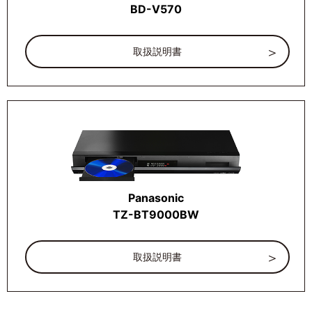
BD-V570
取扱説明書
Panasonic
TZ-BT9000BW
取扱説明書