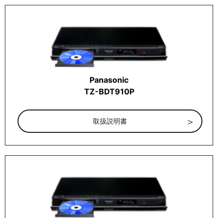
Panasonic
TZ-BDT910P
取扱説明書