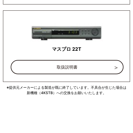
マスプロ 22T
取扱説明書
※提供元メーカーによる製造が既に終了しています。不具合が生じた場合は
新機種（4KSTB）への交換をお願いいたします。