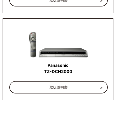
取扱説明書
Panasonic
TZ-DCH2000
取扱説明書