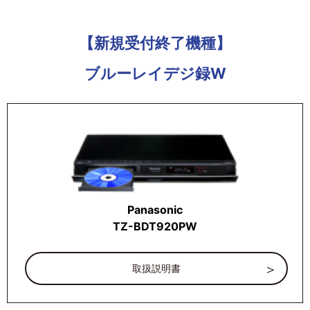
【新規受付終了機種】
ブルーレイデジ録W
Panasonic
TZ-BDT920PW
取扱説明書