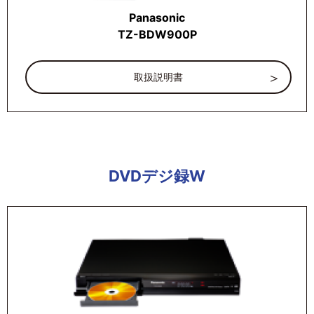
Panasonic
TZ-BDW900P
取扱説明書
DVDデジ録W