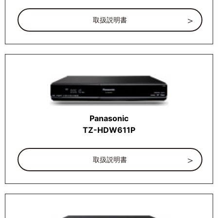
取扱説明書
Panasonic
TZ-HDW611P
取扱説明書