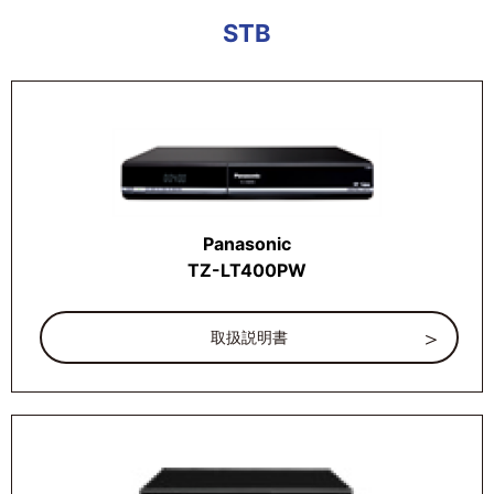
STB
Panasonic
TZ-LT400PW
取扱説明書