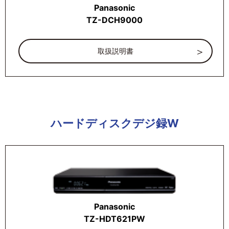
Panasonic
TZ-DCH9000
取扱説明書
ハードディスクデジ録W
Panasonic
TZ-HDT621PW