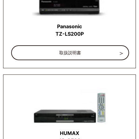
Panasonic
TZ-LS200P
取扱説明書
HUMAX