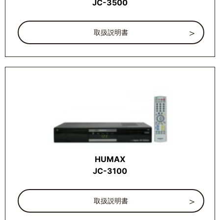
JC-3500
取扱説明書
HUMAX
JC-3100
取扱説明書