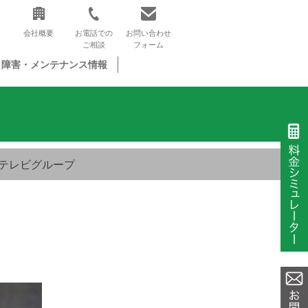
会社概要
お電話での
お問い合わせ
ご相談
フォーム
障害・メンテナンス情報
テレビグループ