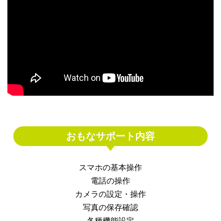
おもなサポート内容
スマホの基本操作
電話の操作
カメラの設定・操作
写真の保存確認
各種機能設定