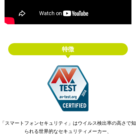
特徴
「スマートフォンセキュリティ」はウイルス検出率の高さで知
られる世界的なセキュリティメーカー、