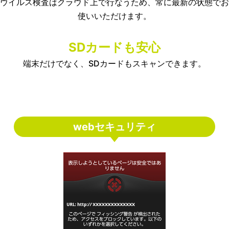
ウイルス検査はクラウド上で行なうため、常に最新の状態でお
使いいただけます。
SDカードも安心
端末だけでなく、SDカードもスキャンできます。
webセキュリティ