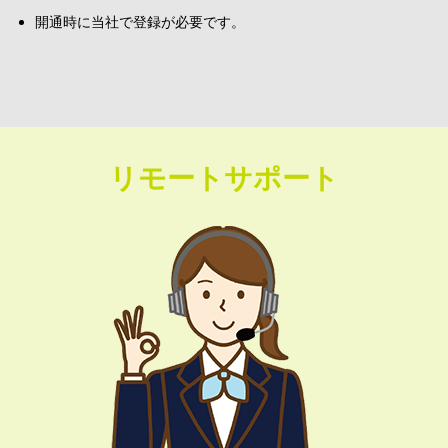
開通時に当社で登録が必要です。
リモートサポート