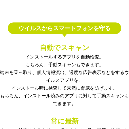
ウイルスからスマートフォンを守る
自動でスキャン
インストールするアプリを自動検査。
もちろん、手動スキャンもできます。
端末を乗っ取り、個人情報流出、過度な広告表示などをするウ
イルスアプリを、
インストール時に検査して未然に脅威を防ぎます。
もちろん、インストール済みのアプリに対して手動スキャンも
できます。
常に最新