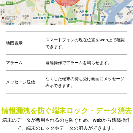
スマートフォンの現在位置をweb上で確認
地図表示
できます。
アラーム
遠隔操作でアラームを鳴らせます。
なくした端末の待ち受け画面にメッセージ
メッセージ送信
表示できます。
情報漏洩を防ぐ端末ロック・データ消去
端末のデータが悪用されるのを防ぐため、webから遠隔操作
で、端末のロックやデータの消去ができます。