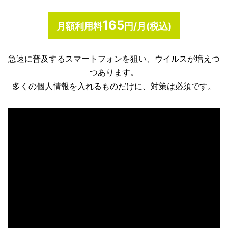
165
月額利用料
円/月(税込)
急速に普及するスマートフォンを狙い、ウイルスが増えつ
つあります。
多くの個人情報を入れるものだけに、対策は必須です。