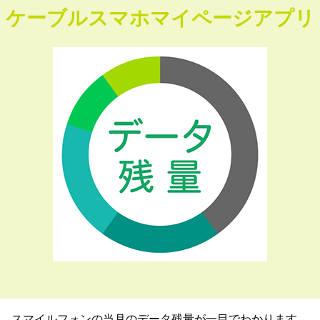
ケーブルスマホマイページアプリ
スマイルフォンの当月のデータ残量が一目でわかります。