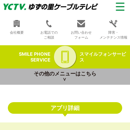
会社概要
お電話での
お問い合わせ
障害・
ご相談
フォーム
メンテナンス情報
SMILE PHONE
スマイルフォンサービ
SERVICE
ス
その他のメニューはこちら
アプリ詳細