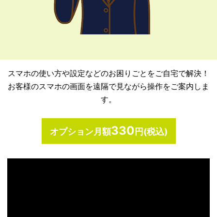
スマホの使い方や設定などのお困りごとをご自宅で解決！
お客様のスマホの画面を遠隔で見ながら操作をご案内しま
す。
330
オプション月額
円(税込)