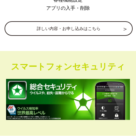
アプリの入手・削除
詳しい内容・お申し込みはこちら
スマートフォンセキュリティ