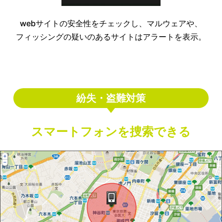
webサイトの安全性をチェックし、マルウェアや、
フィッシングの疑いのあるサイトはアラートを表示。
紛失・盗難対策
スマートフォンを捜索できる