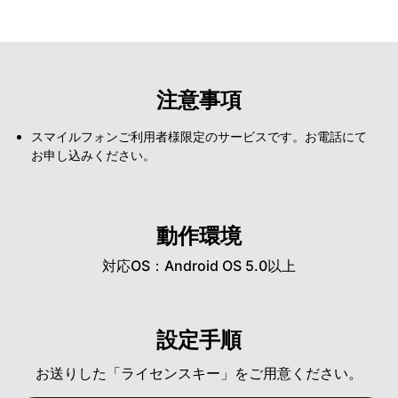
注意事項
スマイルフォンご利用者様限定のサービスです。お電話にて
お申し込みください。
動作環境
対応OS：Android OS 5.0以上
設定手順
お送りした「ライセンスキー」をご用意ください。