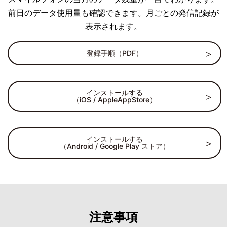
前日のデータ使用量も確認できます。月ごとの発信記録が
表示されます。
登録手順（PDF）
インストールする
（iOS / AppleAppStore）
インストールする
（Android / Google Play ストア）
注意事項