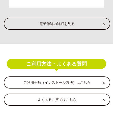
電子雑誌の詳細を見る
ご利用方法・よくある質問
ご利用手順（インストール方法）はこちら
よくあるご質問はこちら