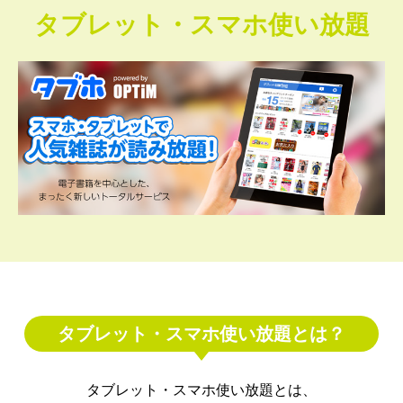
タブレット・スマホ使い放題
タブレット・スマホ使い放題とは？
タブレット・スマホ使い放題とは、