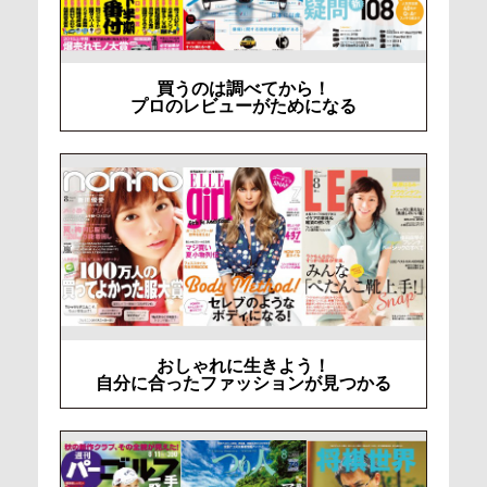
買うのは調べてから！
プロのレビューがためになる
おしゃれに生きよう！
自分に合ったファッションが見つかる