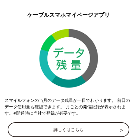
ケーブルスマホマイページアプリ
スマイルフォンの当月のデータ残量が一目でわかります。 前日の
データ使用量も確認できます。 月ごとの発信記録が表示されま
す。※開通時に当社で登録が必要です。
詳しくはこちら