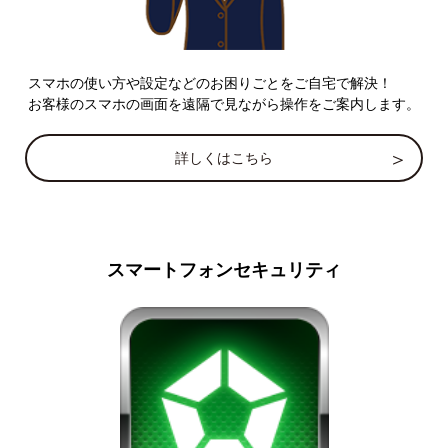
スマホの使い方や設定などのお困りごとをご自宅で解決！
お客様のスマホの画面を遠隔で見ながら操作をご案内します。
詳しくはこちら
スマートフォンセキュリティ