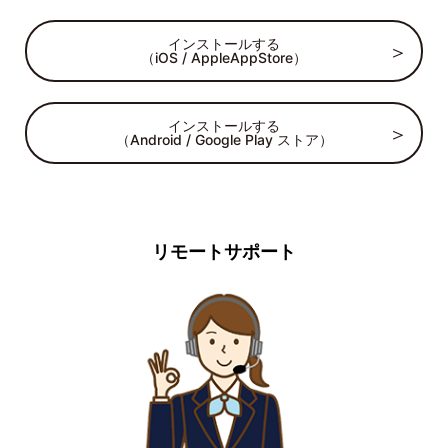
インストールする
（iOS / AppleAppStore）
インストールする
（Android / Google Play ストア）
リモートサポート