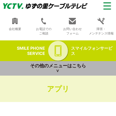
会社概要
お電話での
お問い合わせ
障害・
ご相談
フォーム
メンテナンス情報
SMILE PHONE
スマイルフォンサービ
SERVICE
ス
その他のメニューはこちら
アプリ