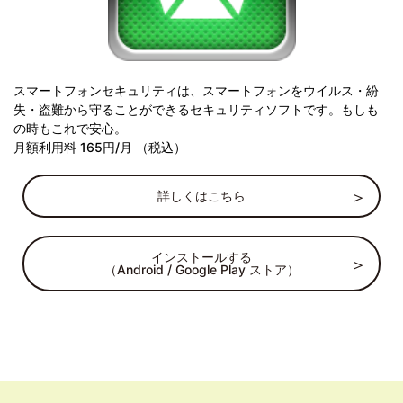
スマートフォンセキュリティは、スマートフォンをウイルス・紛
失・盗難から守ることができるセキュリティソフトです。もしも
の時もこれで安心。
月額利用料 165円/月 （税込）
詳しくはこちら
インストールする
（Android / Google Play ストア）