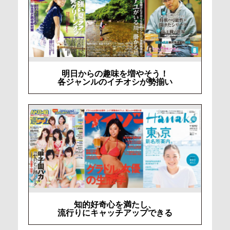
明日からの趣味を増やそう！
各ジャンルのイチオシが勢揃い
知的好奇心を満たし、
流行りにキャッチアップできる