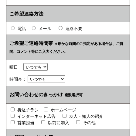
ご希望連絡方法
電話
メール
連絡不要
ご希望ご連絡時間帯
※細かな時間のご指定がある場合は、ご質
問、コメント等にご入力ください。
曜日：
時間帯：
お問い合わせのきっかけ
複数選択可
折込チラシ
ホームページ
インターネット広告
友人・知人の紹介
営業担当
以前に加入
その他