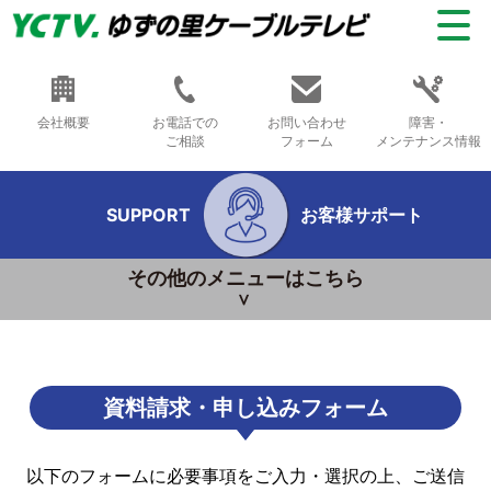
会社概要
お電話での
お問い合わせ
障害・
ご相談
フォーム
メンテナンス情報
SUPPORT
お客様サポート
その他のメニューはこちら
資料請求・申し込みフォーム
以下のフォームに必要事項をご入力・選択の上、ご送信