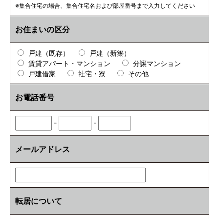
※集合住宅の場合、集合住宅名および部屋番号まで入力してください
お住まいの区分
戸建（既存）
戸建（新築）
賃貸アパート・マンション
分譲マンション
戸建借家
社宅・寮
その他
お電話番号
-
-
メールアドレス
転居について