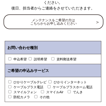
ください。
後日、担当者からご連絡をさせていただきます。
メンテナンスをご希望の方は
こちらからお申し込みください
お問い合わせ種別
申込希望
説明希望
資料郵送希望
ご希望の申込みサービス
ひかりケーブルテレビ
ひかりインターネット
ケーブルプラス電話
ケーブルプラスホーム電話
スマイルフォン
スマイルAir
でんき
防犯カメラ
その他