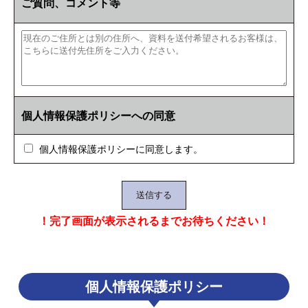
ご質問、コメント等
個人情報保護ポリシーへの同意
個人情報保護ポリシーに同意します。
！完了画面が表示されるまでお待ちください！
個人情報保護ポリシー