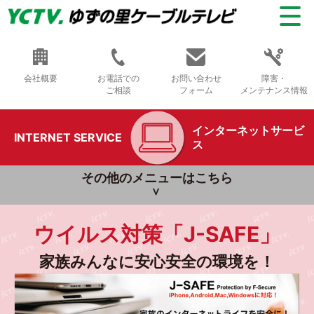
会社概要
お電話での
お問い合わせ
障害・
ご相談
フォーム
メンテナンス情報
インターネットサービ
INTERNET SERVICE
ス
その他のメニューはこちら
ウイルス対策「J-SAFE」
家族みんなに安心安全の環境を！