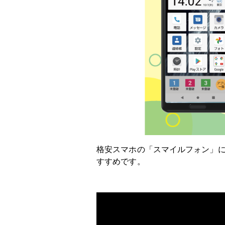
格安スマホの「スマイルフォン」
すすめです。