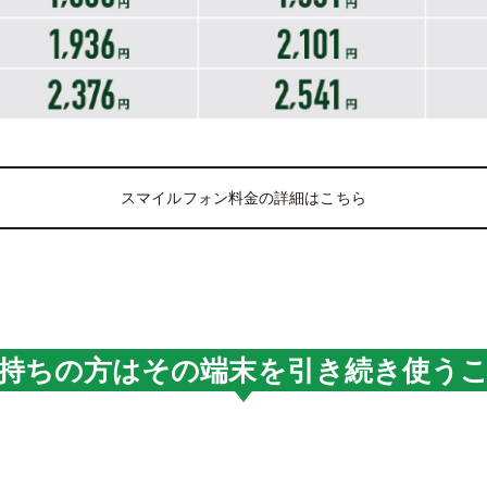
スマイルフォン料金の詳細はこちら
持ちの方はその端末を引き続き使う