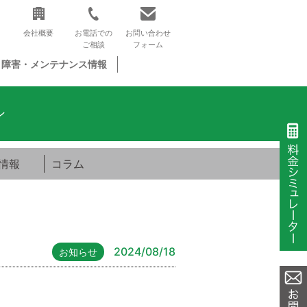
会社概要
お電話での
お問い合わせ
ご相談
フォーム
障害・メンテナンス情報
ン
情報
コラム
2024/08/18
お知らせ