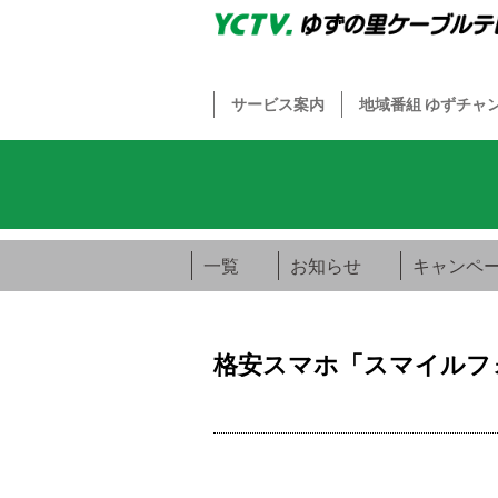
サービス案内
地域番組 ゆずチャ
一覧
お知らせ
キャンペ
格安スマホ「スマイルフ