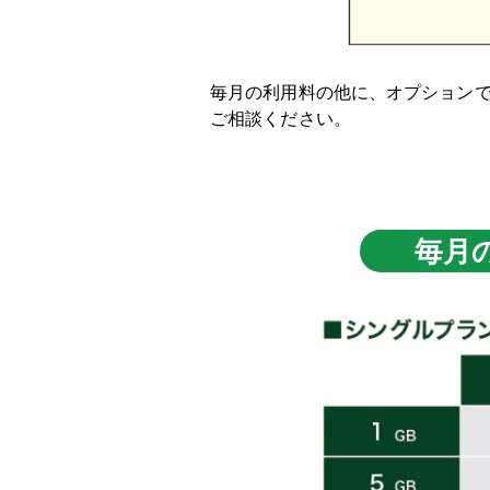
毎月の利用料の他に、オプションで
ご相談ください。
毎月