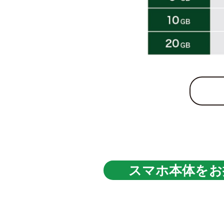
スマホ本体をお