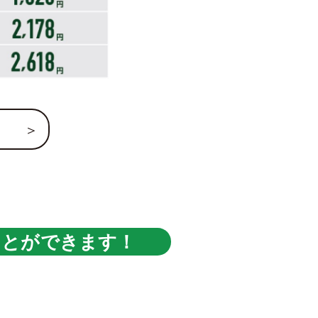
ことができます！