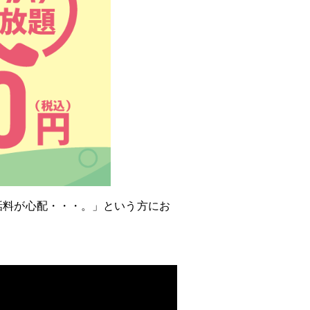
話料が心配・・・。」という方にお