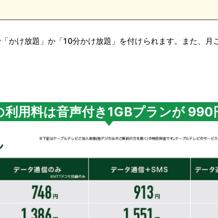
「かけ放題」か「10分かけ放題」を付けられます。また、月
の利用料は音声付き1GBプランが 990