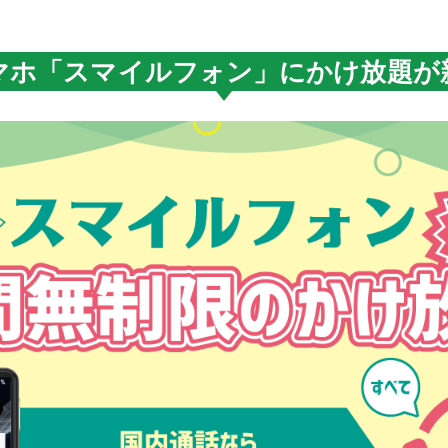
マホ「スマイルフォン」にかけ放題が