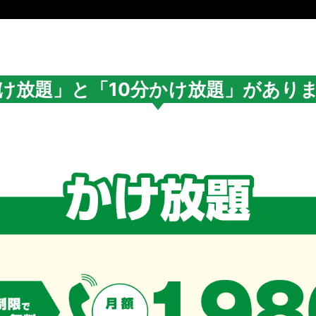
け放題」と「10分かけ放題」があり