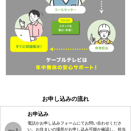
お申し込みの流れ
お申込み
電話かお申し込みフォームにてお問い合わせくださ
い。お住まいの場所がお申し込み可能か確認し、担当