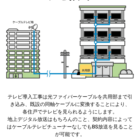
テレビ導入工事は光ファイバーケーブルを共用部まで引
き込み、既設の同軸ケーブルに変換することにより、
各住戸でテレビを見られるようにします。
地上デジタル放送はもちろんのこと、契約内容によって
はケーブルテレビチューナーなしでもBS放送を見ること
が可能です。