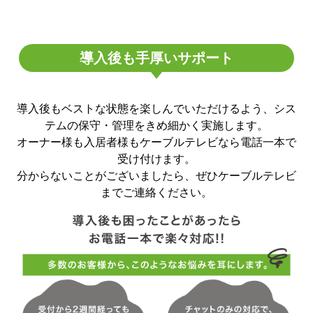
導入後も手厚いサポート
導入後もベストな状態を楽しんでいただけるよう、シス
テムの保守・管理をきめ細かく実施します。
オーナー様も入居者様もケーブルテレビなら電話一本で
受け付けます。
分からないことがございましたら、ぜひケーブルテレビ
までご連絡ください。