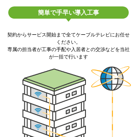
簡単で手早い導入工事
契約からサービス開始まで全てケーブルテレビにお任せ
ください。
専属の担当者が工事の手配や入居者との交渉などを当社
が一括で行います