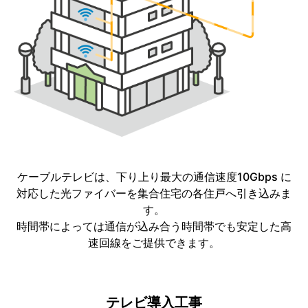
ケーブルテレビは、下り上り最大の通信速度10Gbps に
対応した光ファイバーを集合住宅の各住戸へ引き込みま
す。
時間帯によっては通信が込み合う時間帯でも安定した高
速回線をご提供できます。
テレビ導入工事