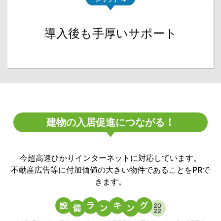
導入後も手厚いサポート
建物の入居促進につながる！
今超高速ひかりインターネットに対応しています。
不動産広告等に付加価値の大きい物件であることをPRで
きます。