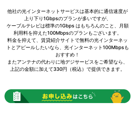
他社の光インターネットサービスは基本的に通信速度が
上り下り1Gbpsのプランが多いですが、
ケーブルテレビは標準の1Gbps はもちろんのこと、月額
利用料を抑えた100Mbpsのプランもございます。
料金を抑えて、賃貸紹介サイトで無料の光インターネッ
トとアピールしたいなら、光インターネット100Mbpsも
おすすめ！
またアンテナの代わりに地デジサービスをご希望なら、
上記の金額に加えて330円（税込）で提供できます。