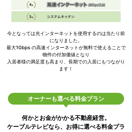
今となっては光インターネットを使用するのは当たり前
になりました。
最大1Gbps の高速インターネットが無料で使えることで
物件の付加価値となり
入居者様の満足度も高まり、長期での入居にもつながり
ます！
オーナーも選べる料金プラン
何かとお金がかかる不動産経営。
ケーブルテレビなら、お得に選べる料金プラ