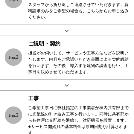
スタッフから折り返しご連絡させていただきます。資
料請求のみをご希望の場合も、こちらからお申し込み
ください。
ご説明・契約
担当がお伺いして、サービスや工事方法などを説明い
たします。内容をご承認いただき書面による契約締結
を行います。その後、導入する建物の調査を行い、工
事日を決めさせていただきます。
工事
ご希望工事日に弊社指定の工事業者が棟内共有部まで
に光配線の引き込み工事を行います。同時に共有部か
ら各住戸に光配線を通線し、対応機器を設置します。
※サービス開始月の基本料金は原則日割り計算されま
す。