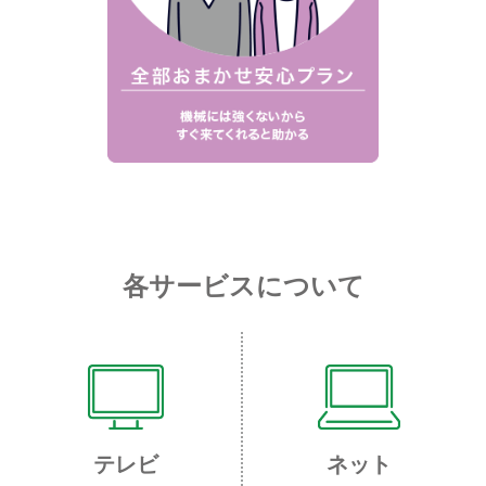
各サービスについて
テレビ
ネット