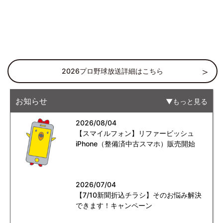
2026プロ野球放送詳細はこちら
お知らせ
もっと見る
2026/08/04
【スマイルフォン】リファービッシュ
iPhone（整備済中古スマホ）販売開始
2026/07/04
【7/10新聞折込チラシ】そのお悩み解決
できます！キャンペーン