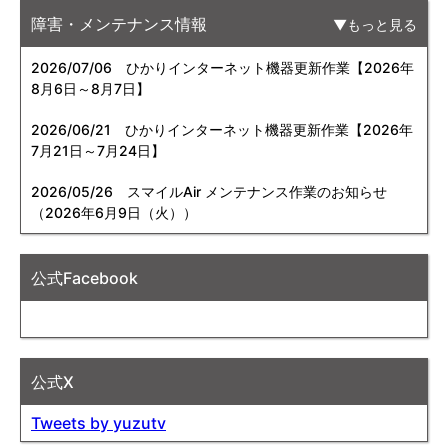
障害・メンテナンス情報
もっと見る
2026/07/06
ひかりインターネット機器更新作業【2026年
8月6日～8月7日】
2026/06/21
ひかりインターネット機器更新作業【2026年
7月21日～7月24日】
2026/05/26
スマイルAir メンテナンス作業のお知らせ
（2026年6月9日（火））
公式Facebook
公式X
Tweets by yuzutv