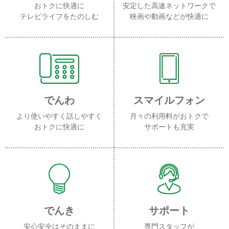
おトクに快適に
安定した高速ネットワークで
テレビライフをたのしむ
映画や動画などが快適に
でんわ
スマイルフォン
より使いやすく話しやすく
月々の利用料がおトクで
おトクに快適に
サポートも充実
でんき
サポート
安心安全はそのままに
専門スタッフが