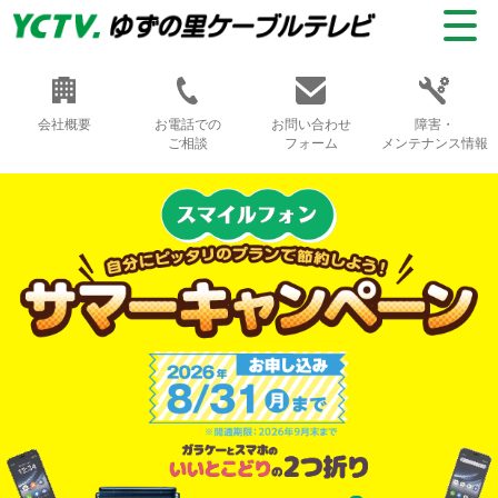
会社概要
お電話での
お問い合わせ
障害・
ご相談
フォーム
メンテナンス情報