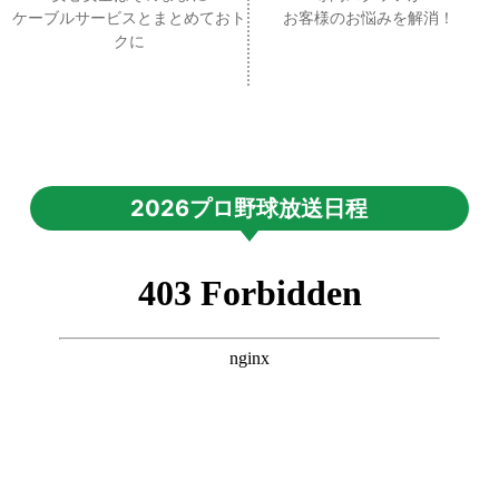
ケーブルサービスとまとめておト
お客様のお悩みを解消！
クに
2026プロ野球放送日程