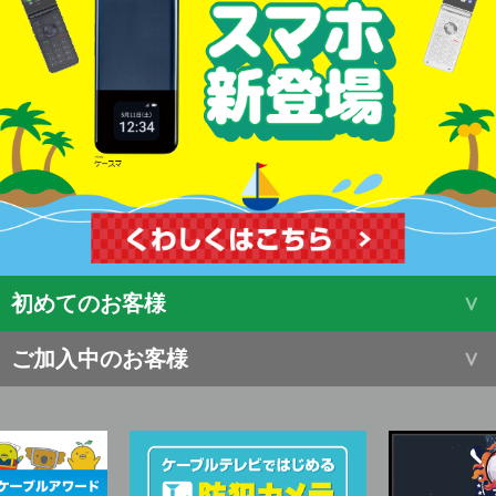
初めてのお客様
ご加入中のお客様