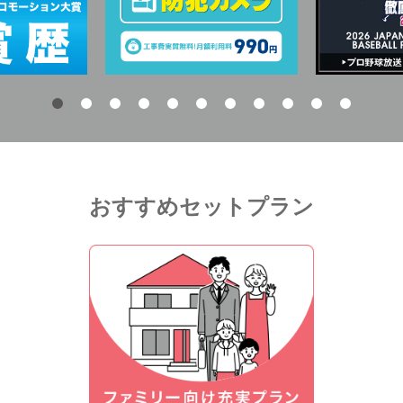
おすすめセットプラン