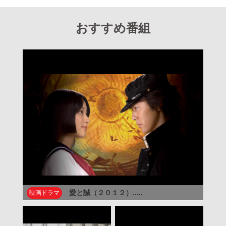
おすすめ番組