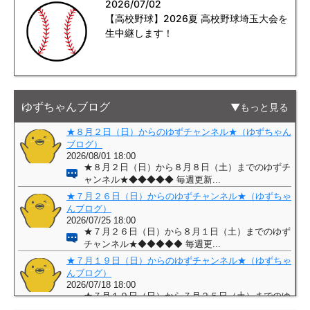
2026/07/02
【高校野球】2026夏 高校野球埼玉大会を
生中継します！
ゆずちゃんブログ
もっと見る