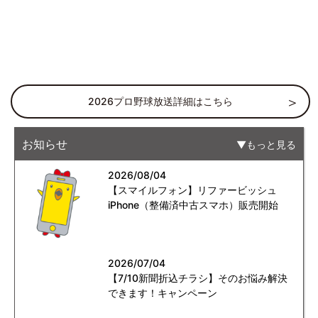
2026プロ野球放送詳細はこちら
お知らせ
もっと見る
2026/08/04
【スマイルフォン】リファービッシュ
iPhone（整備済中古スマホ）販売開始
2026/07/04
【7/10新聞折込チラシ】そのお悩み解決
できます！キャンペーン