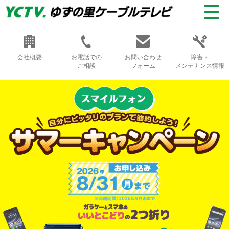
会社概要
お電話での
お問い合わせ
障害・
ご相談
フォーム
メンテナンス情報