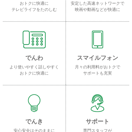
おトクに快適に
安定した高速ネットワークで
テレビライフをたのしむ
映画や動画などが快適に
でんわ
スマイルフォン
より使いやすく話しやすく
月々の利用料がおトクで
おトクに快適に
サポートも充実
でんき
サポート
安心安全はそのままに
専門スタッフが