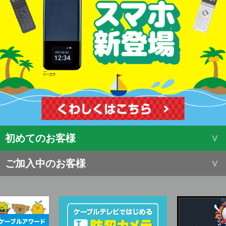
初めてのお客様
ご加入中のお客様