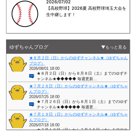
2026/07/02
【高校野球】2026夏 高校野球埼玉大会を
生中継します！
ゆずちゃんブログ
もっと見る