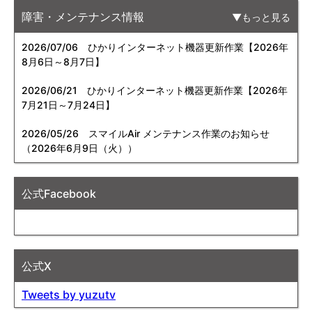
障害・メンテナンス情報
もっと見る
2026/07/06
ひかりインターネット機器更新作業【2026年
8月6日～8月7日】
2026/06/21
ひかりインターネット機器更新作業【2026年
7月21日～7月24日】
2026/05/26
スマイルAir メンテナンス作業のお知らせ
（2026年6月9日（火））
公式Facebook
公式X
Tweets by yuzutv