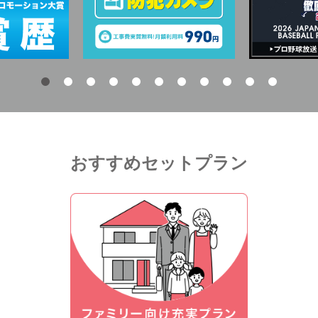
おすすめセットプラン