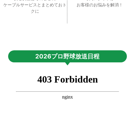
ケーブルサービスとまとめておト
お客様のお悩みを解消！
クに
2026プロ野球放送日程