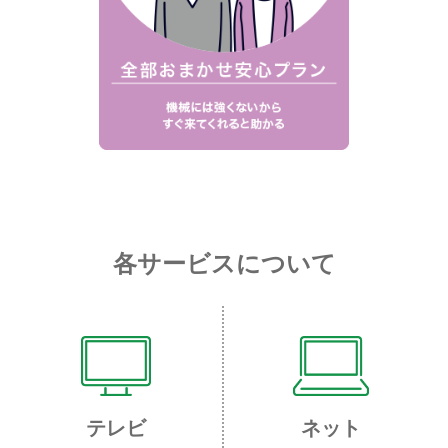
各サービスについて
テレビ
ネット