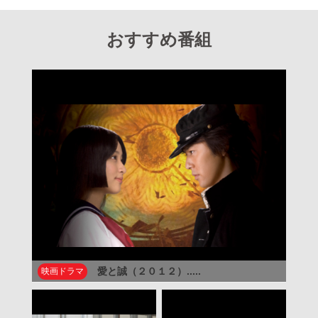
おすすめ番組