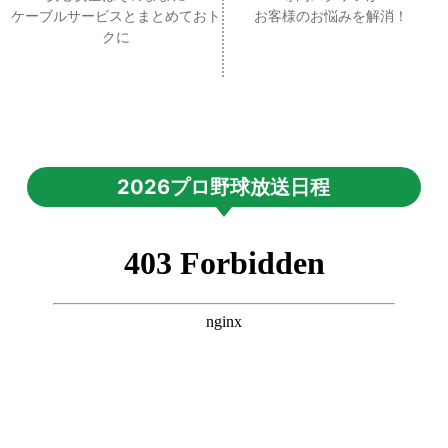
ケーブルサービスとまとめておト
お客様のお悩みを解消！
クに
2026プロ野球放送日程