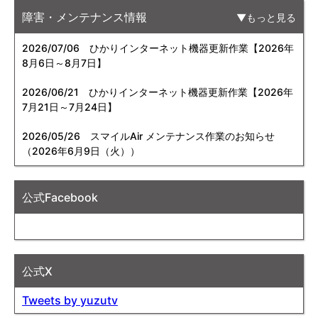
障害・メンテナンス情報
もっと見る
2026/07/06
ひかりインターネット機器更新作業【2026年
8月6日～8月7日】
2026/06/21
ひかりインターネット機器更新作業【2026年
7月21日～7月24日】
2026/05/26
スマイルAir メンテナンス作業のお知らせ
（2026年6月9日（火））
公式Facebook
公式X
Tweets by yuzutv