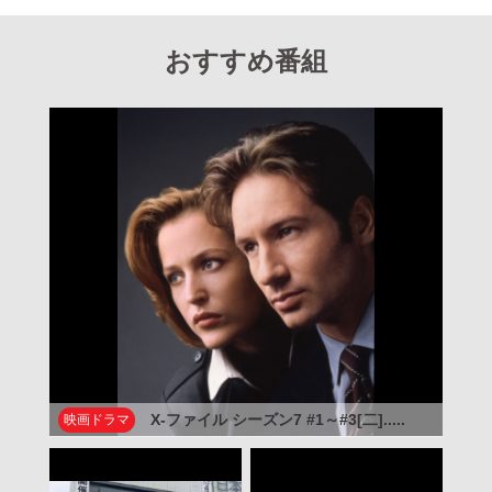
おすすめ番組