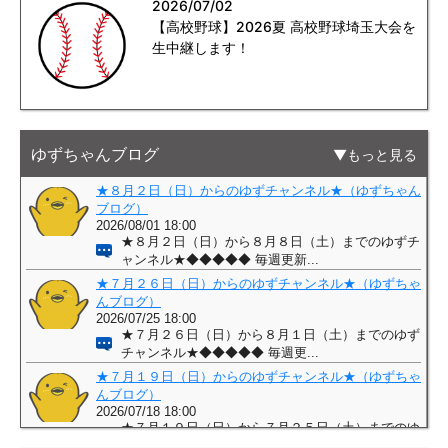
2026/07/02
【高校野球】2026夏 高校野球埼玉大会を
生中継します！
ゆずちゃんブログ
もっと見る