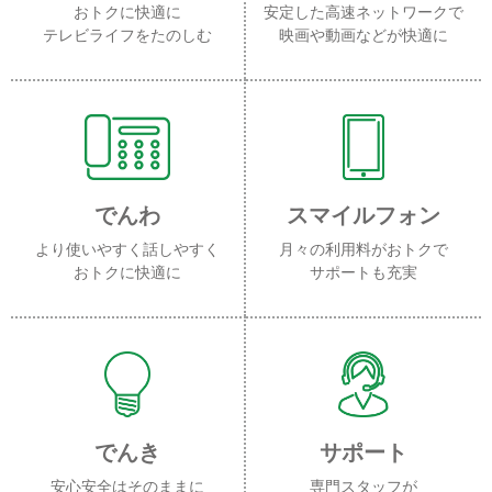
おトクに快適に
安定した高速ネットワークで
テレビライフをたのしむ
映画や動画などが快適に
でんわ
スマイルフォン
より使いやすく話しやすく
月々の利用料がおトクで
おトクに快適に
サポートも充実
でんき
サポート
安心安全はそのままに
専門スタッフが