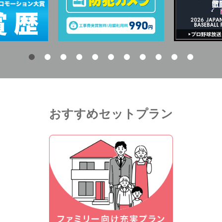
おすすめセットプラン