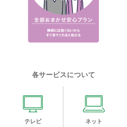
各サービスについて
テレビ
ネット