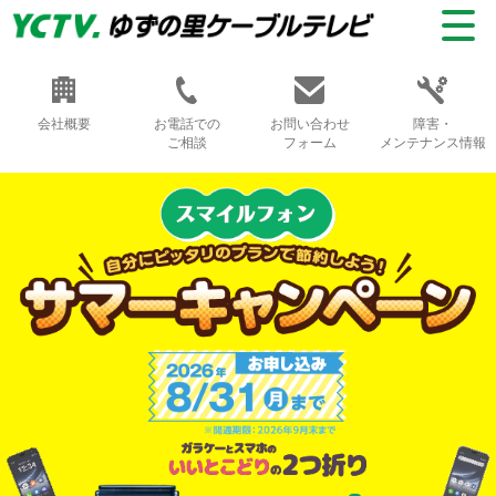
会社概要
お電話での
お問い合わせ
障害・
ご相談
フォーム
メンテナンス情報