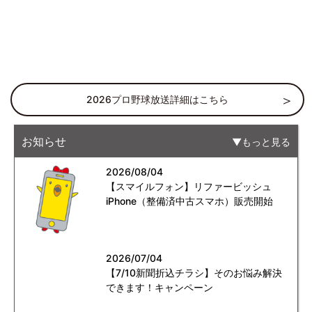
2026プロ野球放送詳細はこちら
お知らせ
もっと見る
2026/08/04
【スマイルフォン】リファービッシュ
iPhone（整備済中古スマホ）販売開始
2026/07/04
【7/10新聞折込チラシ】そのお悩み解決
できます！キャンペーン