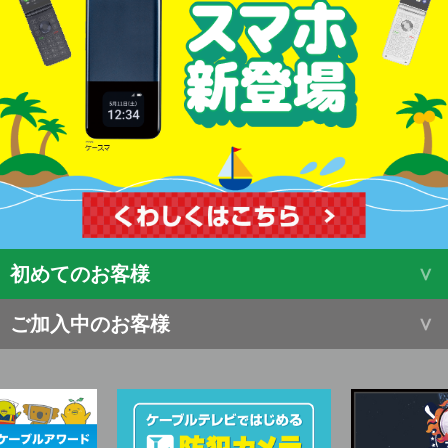
初めてのお客様
ご加入中のお客様