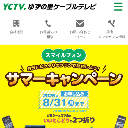
会社概要
お電話での
お問い合わせ
障害・
ご相談
フォーム
メンテナンス情報