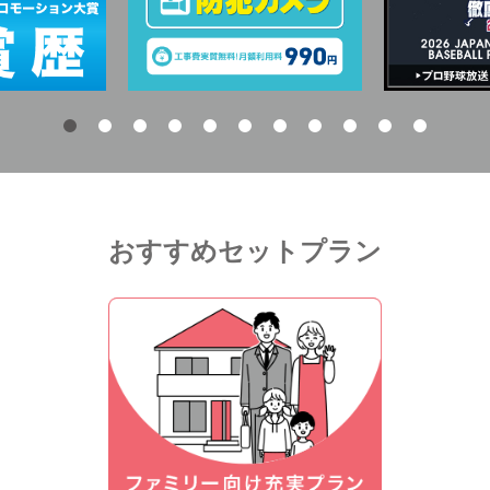
おすすめセットプラン