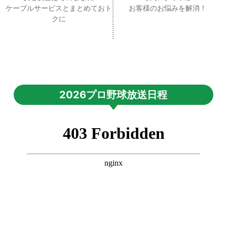
ケーブルサービスとまとめておト
お客様のお悩みを解消！
クに
2026プロ野球放送日程