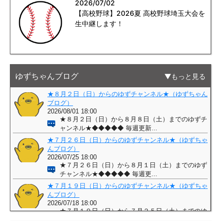
2026/07/02
【高校野球】2026夏 高校野球埼玉大会を
生中継します！
ゆずちゃんブログ
もっと見る