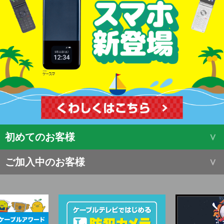
初めてのお客様
ご加入中のお客様