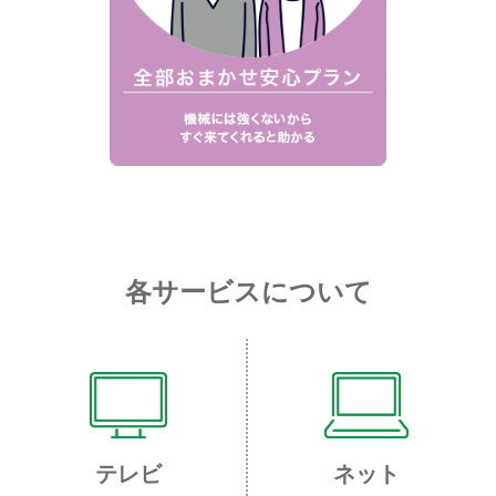
各サービスについて
テレビ
ネット