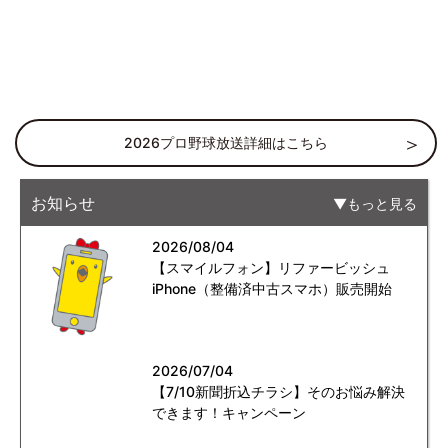
2026プロ野球放送詳細はこちら
お知らせ
もっと見る
2026/08/04
【スマイルフォン】リファービッシュ
iPhone（整備済中古スマホ）販売開始
2026/07/04
【7/10新聞折込チラシ】そのお悩み解決
できます！キャンペーン