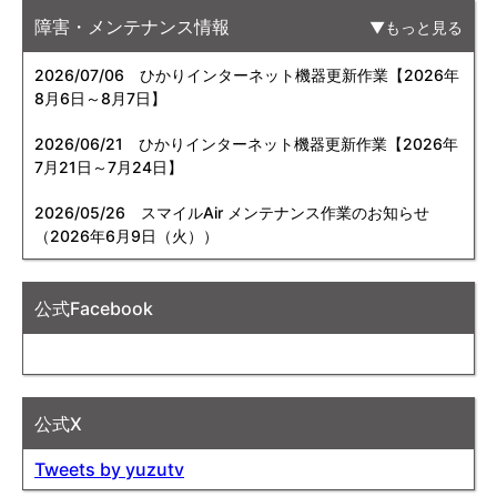
障害・メンテナンス情報
もっと見る
2026/07/06
ひかりインターネット機器更新作業【2026年
8月6日～8月7日】
2026/06/21
ひかりインターネット機器更新作業【2026年
7月21日～7月24日】
2026/05/26
スマイルAir メンテナンス作業のお知らせ
（2026年6月9日（火））
公式Facebook
公式X
Tweets by yuzutv