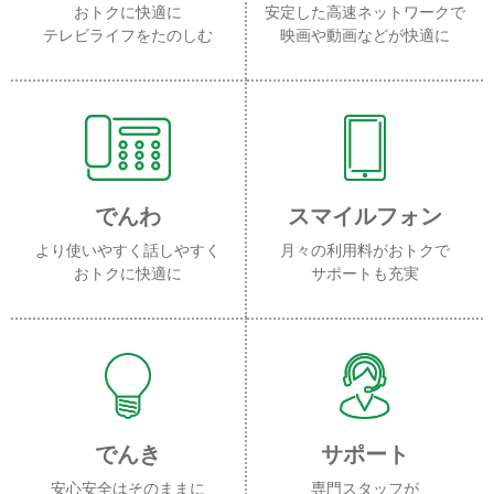
おトクに快適に
安定した高速ネットワークで
テレビライフをたのしむ
映画や動画などが快適に
でんわ
スマイルフォン
より使いやすく話しやすく
月々の利用料がおトクで
おトクに快適に
サポートも充実
でんき
サポート
安心安全はそのままに
専門スタッフが