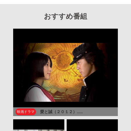
おすすめ番組