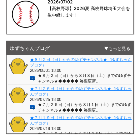
2026/07/02
【高校野球】2026夏 高校野球埼玉大会を
生中継します！
ゆずちゃんブログ
もっと見る