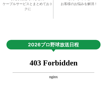
ケーブルサービスとまとめておト
お客様のお悩みを解消！
クに
2026プロ野球放送日程