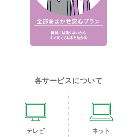
各サービスについて
テレビ
ネット