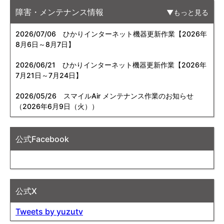
障害・メンテナンス情報
もっと見る
2026/07/06
ひかりインターネット機器更新作業【2026年
8月6日～8月7日】
2026/06/21
ひかりインターネット機器更新作業【2026年
7月21日～7月24日】
2026/05/26
スマイルAir メンテナンス作業のお知らせ
（2026年6月9日（火））
公式Facebook
公式X
Tweets by yuzutv