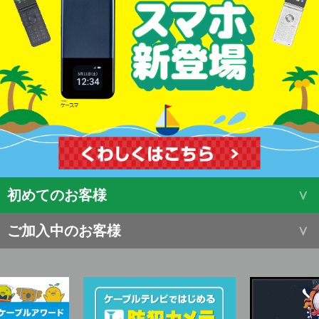
初めてのお客様
ご加入中のお客様