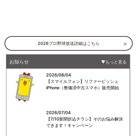
2026プロ野球放送詳細はこちら
お知らせ
もっと見る
2026/08/04
【スマイルフォン】リファービッシュ
iPhone（整備済中古スマホ）販売開始
2026/07/04
【7/10新聞折込チラシ】そのお悩み解決
できます！キャンペーン