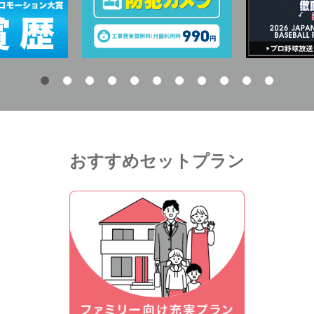
おすすめセットプラン