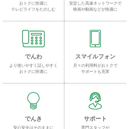
おトクに快適に
安定した高速ネットワークで
テレビライフをたのしむ
映画や動画などが快適に
でんわ
スマイルフォン
より使いやすく話しやすく
月々の利用料がおトクで
おトクに快適に
サポートも充実
でんき
サポート
安心安全はそのままに
専門スタッフが