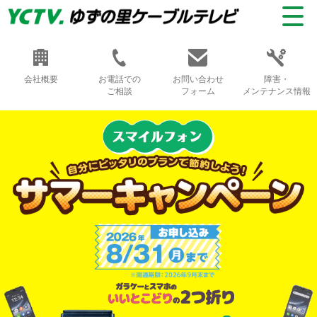
会社概要
お電話での
お問い合わせ
障害・
ご相談
フォーム
メンテナンス情報