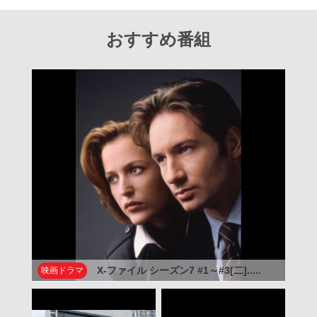
おすすめ番組