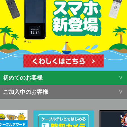
初めてのお客様
ご加入中のお客様