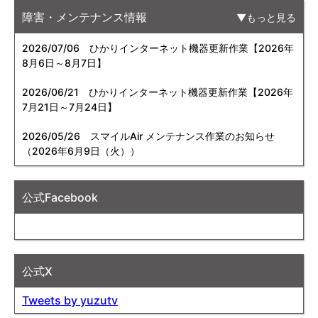
障害・メンテナンス情報
もっと見る
2026/07/06
ひかりインターネット機器更新作業【2026年
8月6日～8月7日】
2026/06/21
ひかりインターネット機器更新作業【2026年
7月21日～7月24日】
2026/05/26
スマイルAir メンテナンス作業のお知らせ
（2026年6月9日（火））
公式Facebook
公式X
Tweets by yuzutv