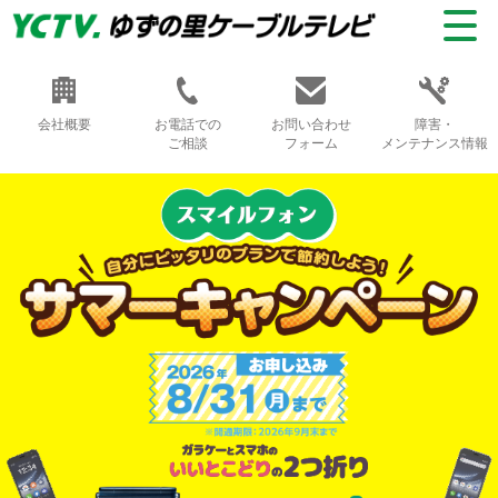
会社概要
お電話での
お問い合わせ
障害・
ご相談
フォーム
メンテナンス情報