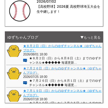
2026/07/02
【高校野球】2026夏 高校野球埼玉大会を
生中継します！
ゆずちゃんブログ
もっと見る