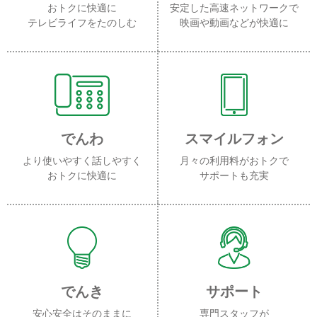
おトクに快適に
安定した高速ネットワークで
テレビライフをたのしむ
映画や動画などが快適に
でんわ
スマイルフォン
より使いやすく話しやすく
月々の利用料がおトクで
おトクに快適に
サポートも充実
でんき
サポート
安心安全はそのままに
専門スタッフが