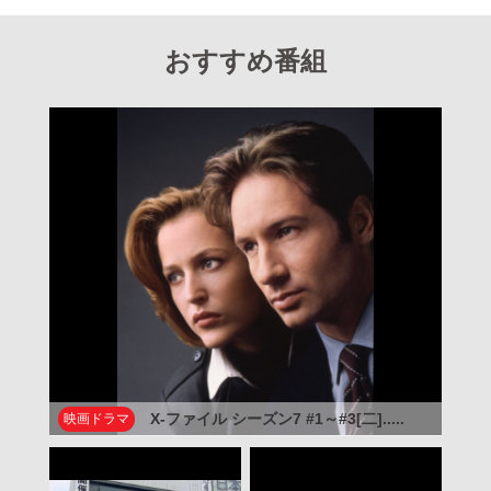
おすすめ番組