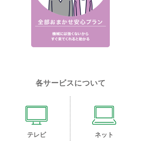
各サービスについて
テレビ
ネット