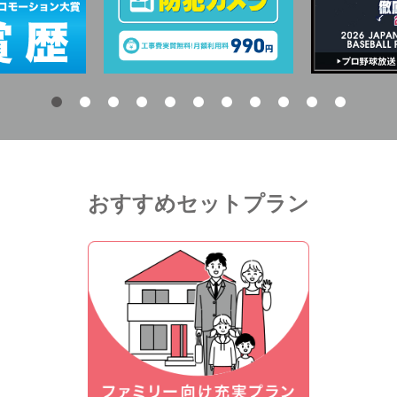
おすすめセットプラン