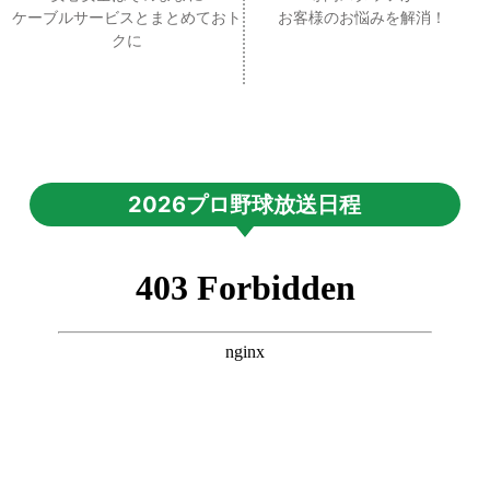
ケーブルサービスとまとめておト
お客様のお悩みを解消！
クに
2026プロ野球放送日程