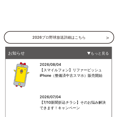
2026プロ野球放送詳細はこちら
お知らせ
もっと見る
2026/08/04
【スマイルフォン】リファービッシュ
iPhone（整備済中古スマホ）販売開始
2026/07/04
【7/10新聞折込チラシ】そのお悩み解決
できます！キャンペーン