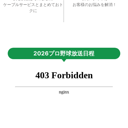
ケーブルサービスとまとめておト
お客様のお悩みを解消！
クに
2026プロ野球放送日程