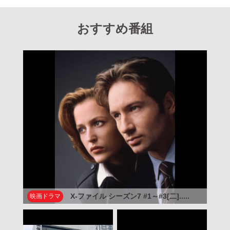
おすすめ番組