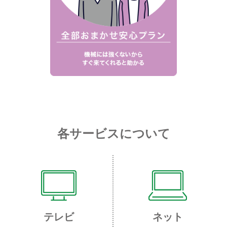
各サービスについて
テレビ
ネット