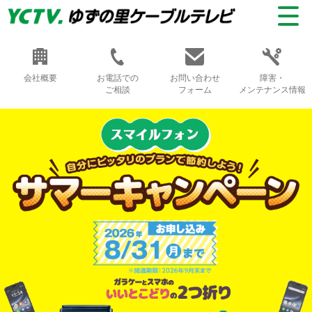
会社概要
お電話での
お問い合わせ
障害・
ご相談
フォーム
メンテナンス情報