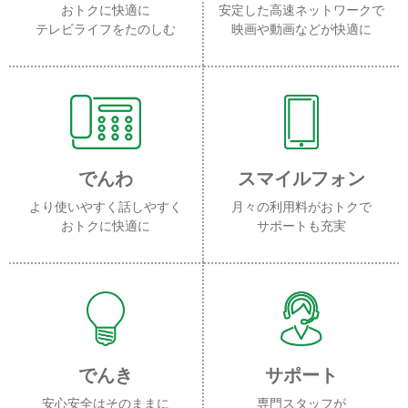
おトクに快適に
安定した高速ネットワークで
テレビライフをたのしむ
映画や動画などが快適に
でんわ
スマイルフォン
より使いやすく話しやすく
月々の利用料がおトクで
おトクに快適に
サポートも充実
でんき
サポート
安心安全はそのままに
専門スタッフが