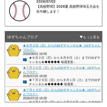
2026/07/02
【高校野球】2026夏 高校野球埼玉大会を
生中継します！
ゆずちゃんブログ
もっと見る