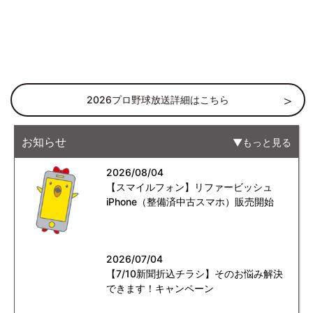
2026プロ野球放送詳細はこちら
お知らせ
もっと見る
2026/08/04
【スマイルフォン】リファービッシュ
iPhone（整備済中古スマホ）販売開始
2026/07/04
【7/10新聞折込チラシ】そのお悩み解決
できます！キャンペーン