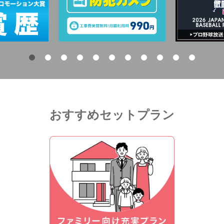
おすすめセットプラン