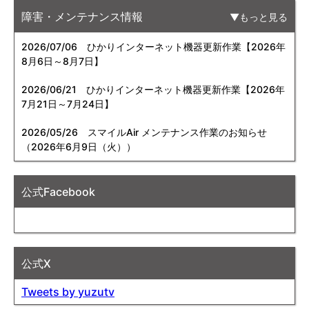
障害・メンテナンス情報
もっと見る
2026/07/06
ひかりインターネット機器更新作業【2026年
8月6日～8月7日】
2026/06/21
ひかりインターネット機器更新作業【2026年
7月21日～7月24日】
2026/05/26
スマイルAir メンテナンス作業のお知らせ
（2026年6月9日（火））
公式Facebook
公式X
Tweets by yuzutv