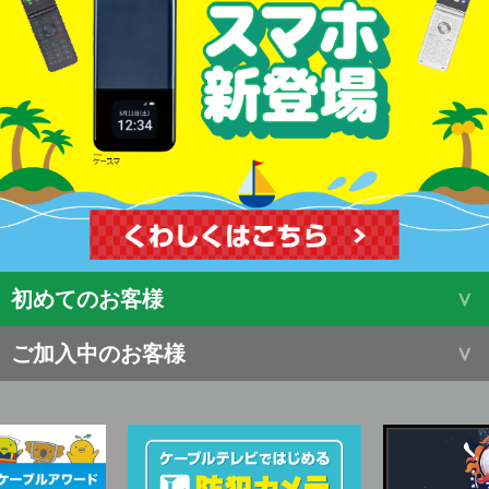
初めてのお客様
ご加入中のお客様