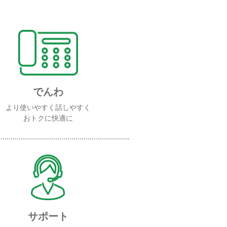
でんわ
より使いやすく話しやすく
おトクに快適に
サポート