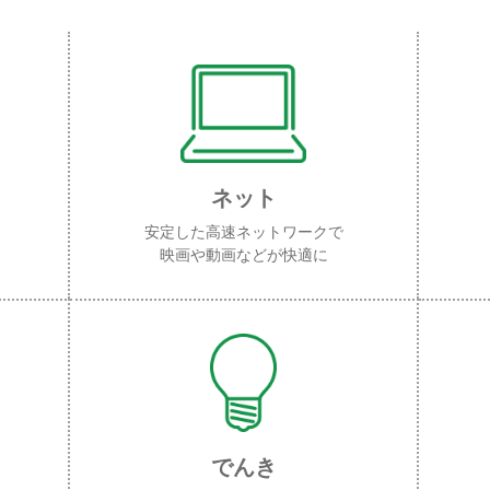
ネット
安定した高速ネットワークで
映画や動画などが快適に
でんき