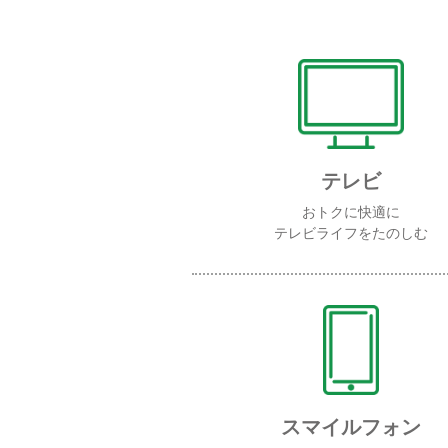
テレビ
おトクに快適に
テレビライフをたのしむ
スマイルフォン