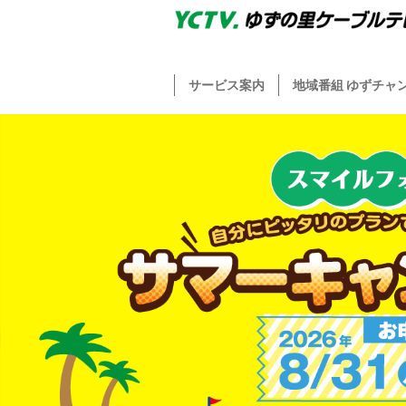
サービス案内
地域番組 ゆずチャ