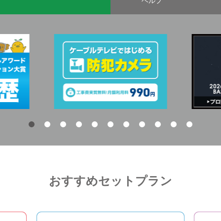
ヘルプ
おすすめセットプラン