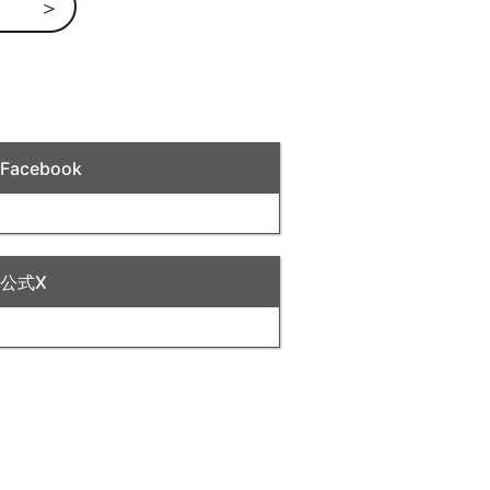
acebook
公式X