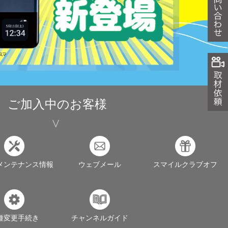
ご加入中のお客様
メンテナンス情報
ウェブメール
スマイルクラブオフ
種変更手続き
チャンネルガイド