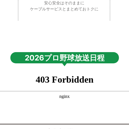
安心安全はそのままに
ケーブルサービスとまとめておトクに
2026プロ野球放送日程