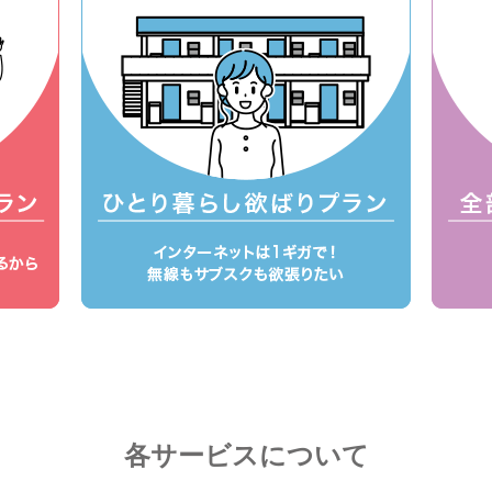
各サービスについて