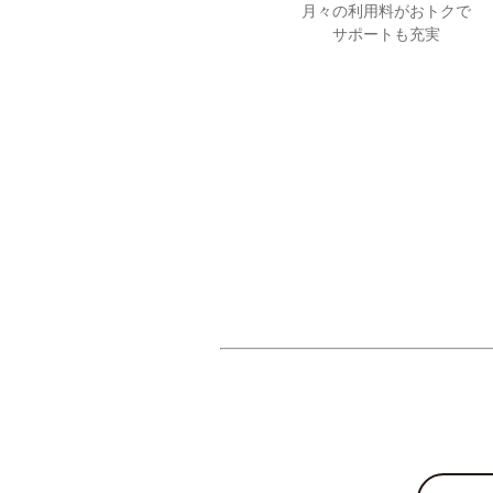
月々の利用料がおトクで
サポートも充実