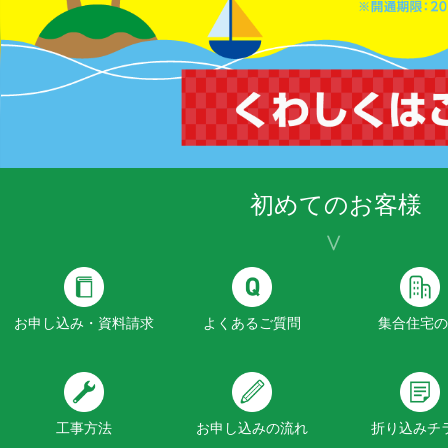
初めてのお客様
お申し込み・資料請求
よくあるご質問
集合住宅の
工事方法
お申し込みの流れ
折り込みチ