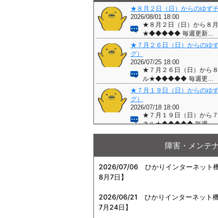
障害・メンテ
2026/07/06
ひかりインターネット機器
8月7日】
2026/06/21
ひかりインターネット機器
7月24日】