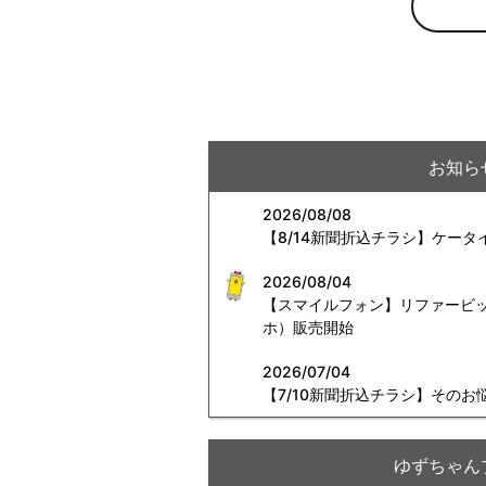
お知ら
2026/08/08
【8/14新聞折込チラシ】ケー
2026/08/04
【スマイルフォン】リファービッシ
ホ）販売開始
2026/07/04
【7/10新聞折込チラシ】その
ゆずちゃん