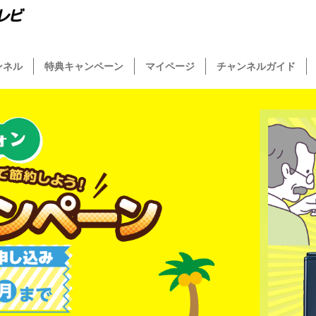
ンネル
特典キャンペーン
マイページ
チャンネルガイド