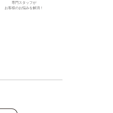
専門スタッフが
お客様のお悩みを解消！