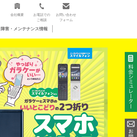
会社概要
お電話での
お問い合わせ
ご相談
フォーム
障害・メンテナンス情報