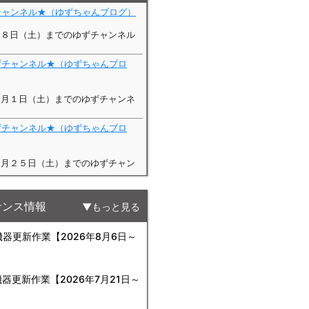
ナンス情報
もっと見る
更新作業【2026年8月6日～
更新作業【2026年7月21日～