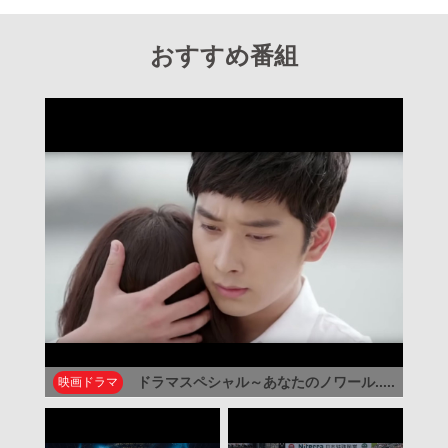
おすすめ番組