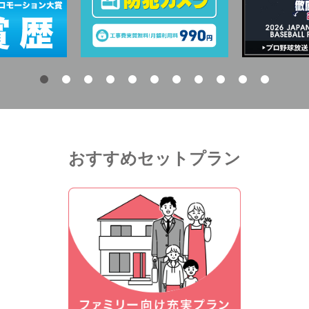
おすすめセットプラン