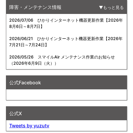
障害・メンテナンス情報
もっと見る
2026/07/06
ひかりインターネット機器更新作業【2026年
8月6日～8月7日】
2026/06/21
ひかりインターネット機器更新作業【2026年
7月21日～7月24日】
2026/05/26
スマイルAir メンテナンス作業のお知らせ
（2026年6月9日（火））
公式Facebook
公式X
Tweets by yuzutv