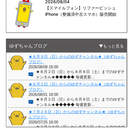
2026/08/04
【スマイルフォン】リファービッシュ
iPhone（整備済中古スマホ）販売開始
ゆずちゃんブログ
もっと見る