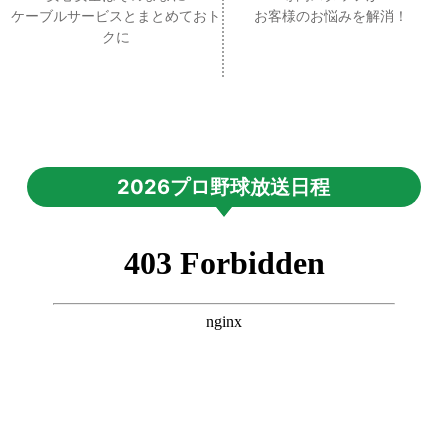
ケーブルサービスとまとめておト
お客様のお悩みを解消！
クに
2026プロ野球放送日程