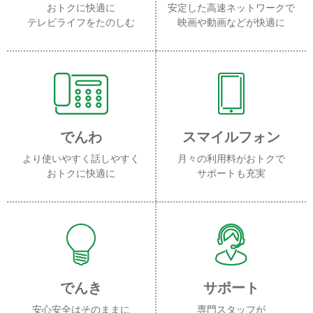
おトクに快適に
安定した高速ネットワークで
テレビライフをたのしむ
映画や動画などが快適に
でんわ
スマイルフォン
より使いやすく話しやすく
月々の利用料がおトクで
おトクに快適に
サポートも充実
でんき
サポート
安心安全はそのままに
専門スタッフが