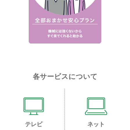
各サービスについて
テレビ
ネット