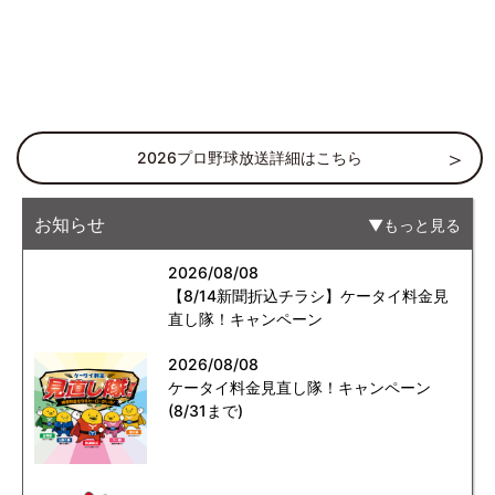
2026プロ野球放送詳細はこちら
お知らせ
もっと見る
2026/08/08
【8/14新聞折込チラシ】ケータイ料金見
直し隊！キャンペーン
2026/08/08
ケータイ料金見直し隊！キャンペーン
(8/31まで)