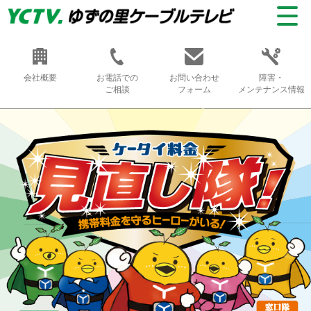
会社概要
お電話での
お問い合わせ
障害・
ご相談
フォーム
メンテナンス情報