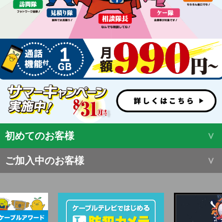
初めてのお客様
ご加入中のお客様