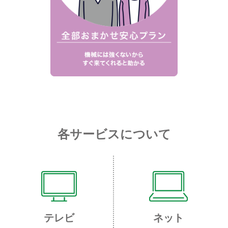
各サービスについて
テレビ
ネット