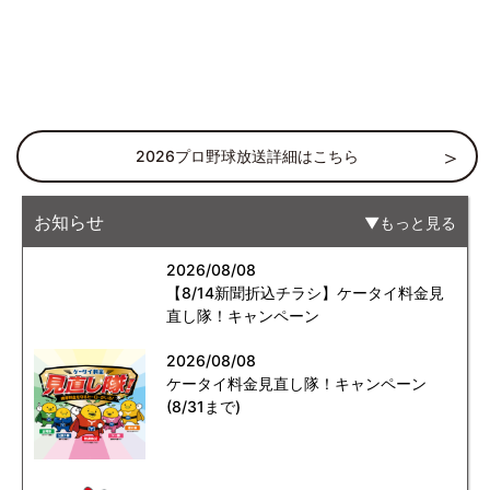
2026プロ野球放送詳細はこちら
お知らせ
もっと見る
2026/08/08
【8/14新聞折込チラシ】ケータイ料金見
直し隊！キャンペーン
2026/08/08
ケータイ料金見直し隊！キャンペーン
(8/31まで)