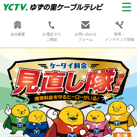
会社概要
お電話での
お問い合わせ
障害・
ご相談
フォーム
メンテナンス情報