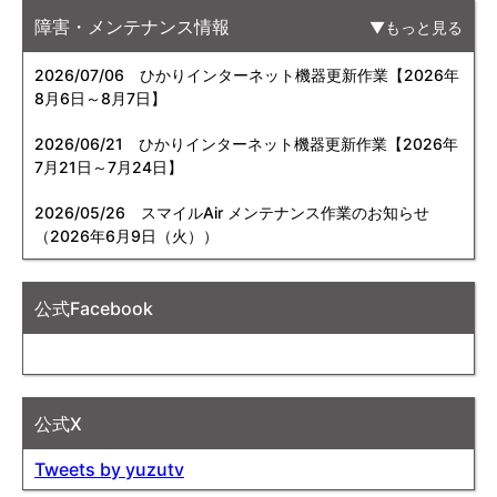
障害・メンテナンス情報
もっと見る
2026/07/06
ひかりインターネット機器更新作業【2026年
8月6日～8月7日】
2026/06/21
ひかりインターネット機器更新作業【2026年
7月21日～7月24日】
2026/05/26
スマイルAir メンテナンス作業のお知らせ
（2026年6月9日（火））
公式Facebook
公式X
Tweets by yuzutv