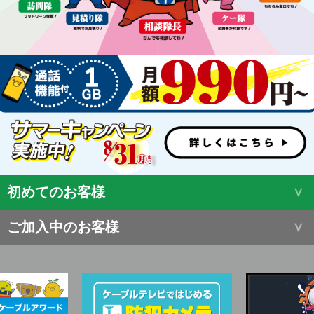
初めてのお客様
ご加入中のお客様