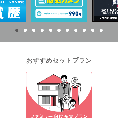
おすすめセットプラン