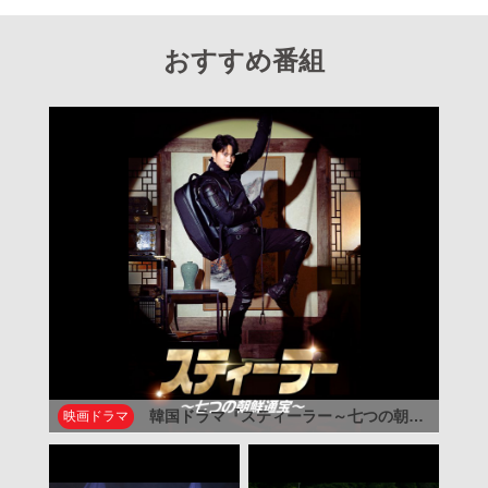
おすすめ番組