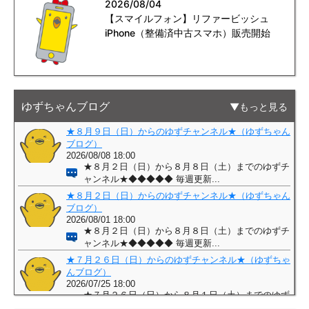
2026/08/04
【スマイルフォン】リファービッシュ
iPhone（整備済中古スマホ）販売開始
ゆずちゃんブログ
もっと見る