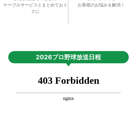
ケーブルサービスとまとめておト
お客様のお悩みを解消！
クに
2026プロ野球放送日程