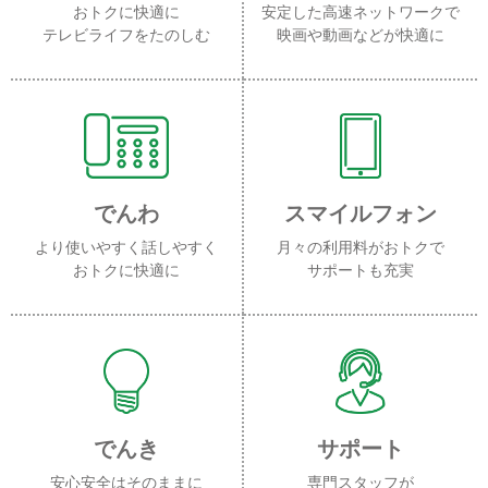
おトクに快適に
安定した高速ネットワークで
テレビライフをたのしむ
映画や動画などが快適に
でんわ
スマイルフォン
より使いやすく話しやすく
月々の利用料がおトクで
おトクに快適に
サポートも充実
でんき
サポート
安心安全はそのままに
専門スタッフが