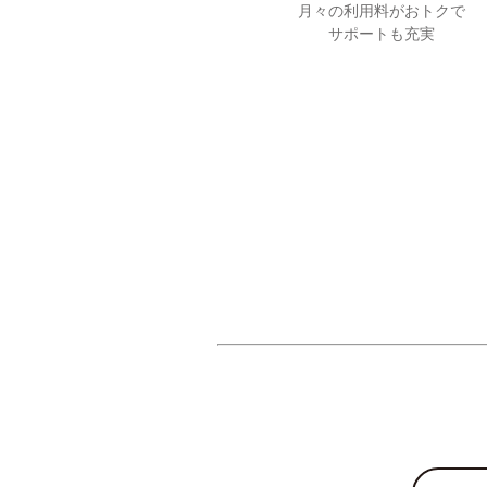
月々の利用料がおトクで
サポートも充実