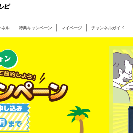
ンネル
特典キャンペーン
マイページ
チャンネルガイド