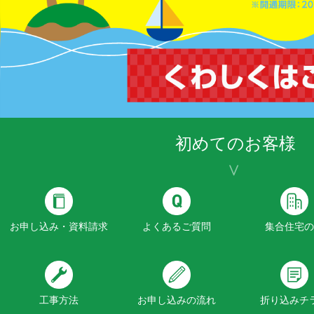
初めてのお客様
お申し込み・資料請求
よくあるご質問
集合住宅の
工事方法
お申し込みの流れ
折り込みチ