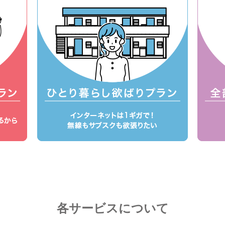
各サービスについて