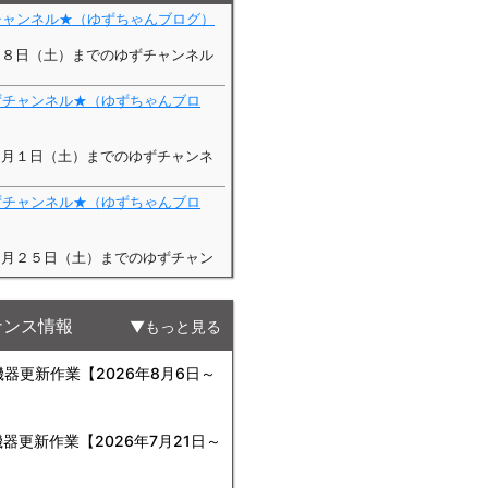
ナンス情報
もっと見る
更新作業【2026年8月6日～
更新作業【2026年7月21日～