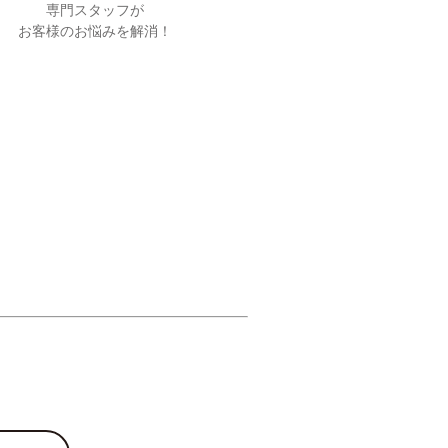
専門スタッフが
お客様のお悩みを解消！