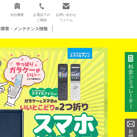
会社概要
お電話での
お問い合わせ
ご相談
フォーム
障害・メンテナンス情報