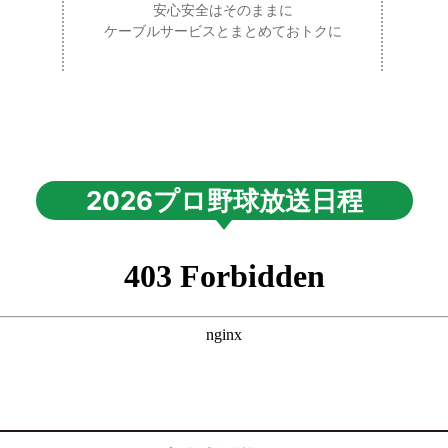
安心安全はそのままに
ケーブルサービスとまとめておトクに
2026プロ野球放送日程