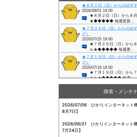
障害・メンテ
2026/07/06
ひかりインターネット機器
8月7日】
2026/06/21
ひかりインターネット機器
7月24日】