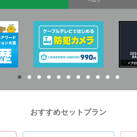
ヘルプ
おすすめセットプラン