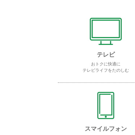
テレビ
おトクに快適に
テレビライフをたのしむ
スマイルフォン