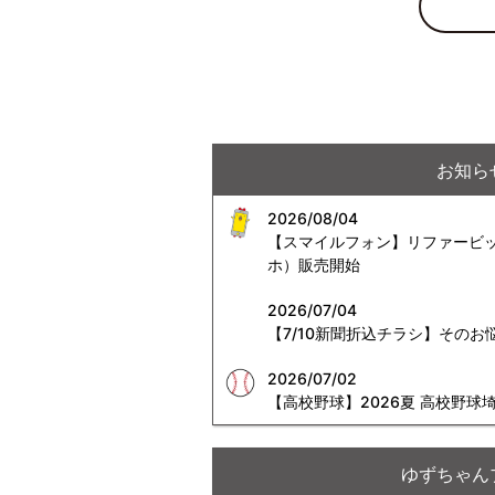
お知ら
2026/08/04
【スマイルフォン】リファービッシ
ホ）販売開始
2026/07/04
【7/10新聞折込チラシ】その
2026/07/02
【高校野球】2026夏 高校野
ゆずちゃん