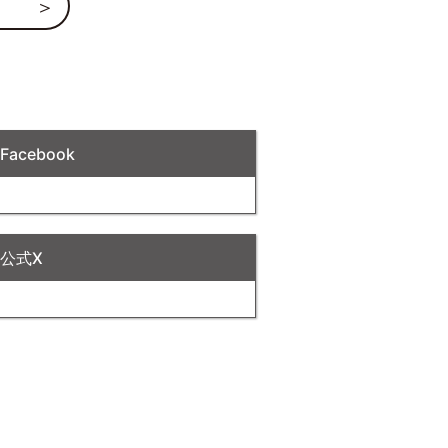
acebook
公式X