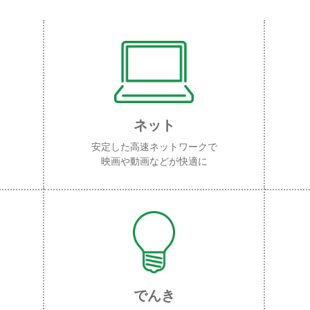
ネット
安定した高速ネットワークで
映画や動画などが快適に
でんき