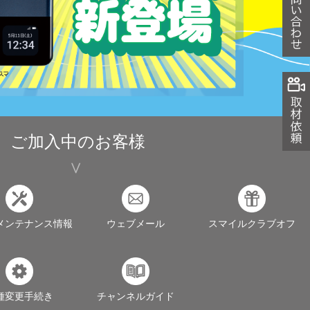
ご加入中のお客様
メンテナンス情報
ウェブメール
スマイルクラブオフ
種変更手続き
チャンネルガイド