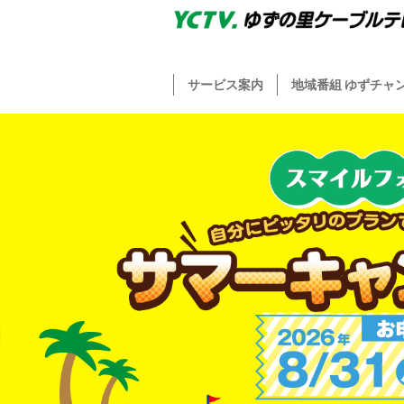
サービス案内
地域番組 ゆずチャ