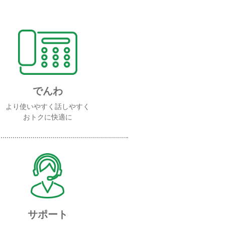
でんわ
より使いやすく話しやすく
おトクに快適に
サポート