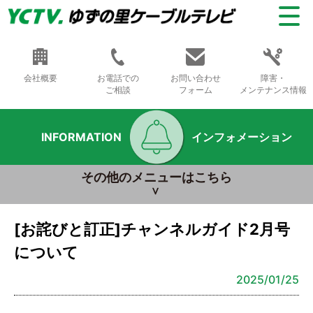
会社概要
お電話での
お問い合わせ
障害・
ご相談
フォーム
メンテナンス情報
INFORMATION
インフォメーション
その他のメニューはこちら
[お詫びと訂正]チャンネルガイド2月号
について
2025/01/25