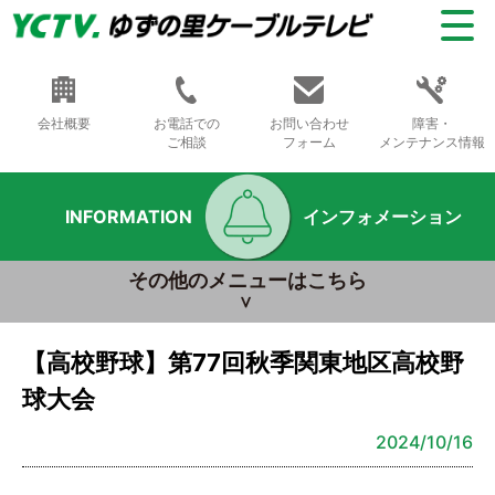
会社概要
お電話での
お問い合わせ
障害・
ご相談
フォーム
メンテナンス情報
INFORMATION
インフォメーション
その他のメニューはこちら
【高校野球】第77回秋季関東地区高校野
球大会
2024/10/16