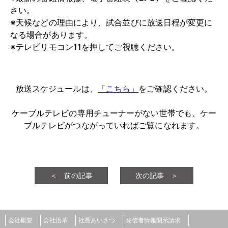
さい。
※天候などの理由により、試合並びに放送日程が変更に
なる場合があります。
※テレビリモコン11を押してご視聴ください。
放送スケジュールは、
「こちら」
をご確認ください。
ケーブルテレビの専用チューナーがない世帯でも、ケー
ブルテレビがつながっていればご覧になれます。
＜ 前の記事
次の記事 ＞
会社概要
会社沿革
社長あいさつ
発信者情報開示請求