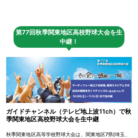
第77回秋季関東地区高校野球大会を生
中継！
ガイドチャンネル（テレビ地上波11ch）で秋
季関東地区高校野球大会を生中継
秋季関東地区高等学校野球大会は、関東地区7県(埼玉、