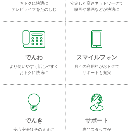
おトクに快適に
安定した高速ネットワークで
テレビライフをたのしむ
映画や動画などが快適に
でんわ
スマイルフォン
より使いやすく話しやすく
月々の利用料がおトクで
おトクに快適に
サポートも充実
でんき
サポート
安心安全はそのままに
専門スタッフが