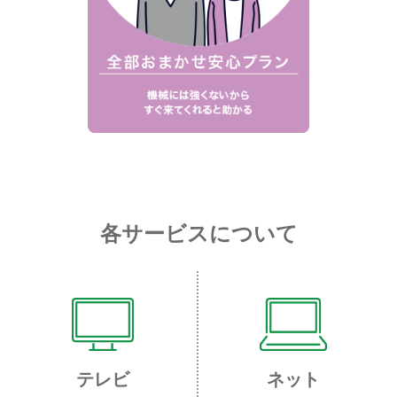
各サービスについて
テレビ
ネット