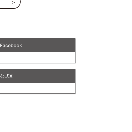
acebook
公式X