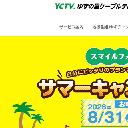
サービス案内
地域番組 ゆずチャ