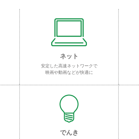
ネット
安定した高速ネットワークで
映画や動画などが快適に
でんき