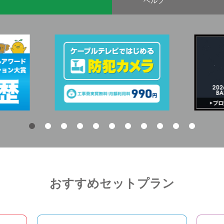
ヘルプ
おすすめセットプラン