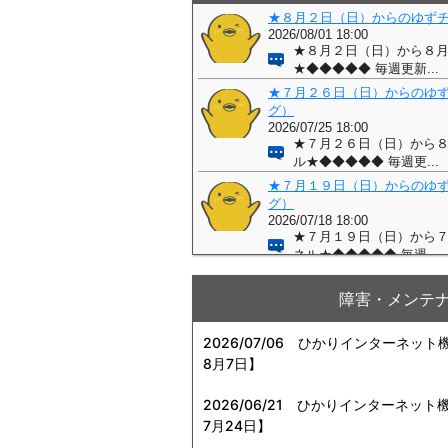
障害・メンテ
2026/07/06
ひかりインターネット機器
8月7日】
2026/06/21
ひかりインターネット機器
7月24日】