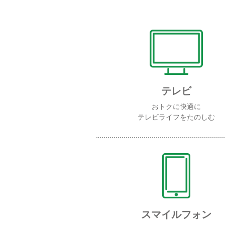
テレビ
おトクに快適に
テレビライフをたのしむ
スマイルフォン