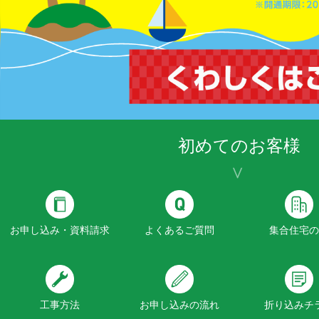
初めてのお客様
お申し込み・資料請求
よくあるご質問
集合住宅の
工事方法
お申し込みの流れ
折り込みチ