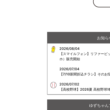
お知ら
2026/08/04
【スマイルフォン】リファービッシ
ホ）販売開始
2026/07/04
【7/10新聞折込チラシ】その
2026/07/02
【高校野球】2026夏 高校野
ゆずちゃん