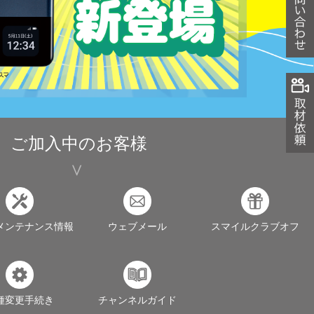
ご加入中のお客様
メンテナンス情報
ウェブメール
スマイルクラブオフ
種変更手続き
チャンネルガイド