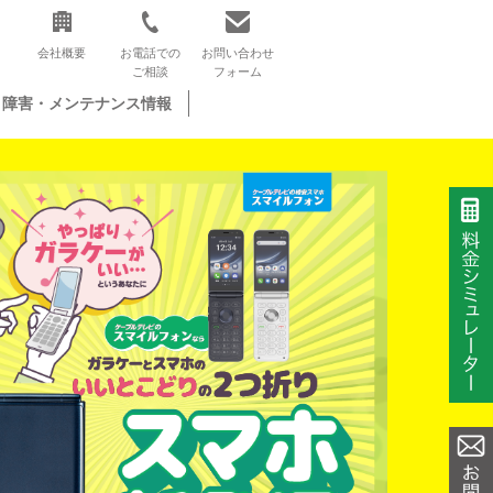
会社概要
お電話での
お問い合わせ
ご相談
フォーム
障害・メンテナンス情報