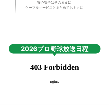
安心安全はそのままに
ケーブルサービスとまとめておトクに
2026プロ野球放送日程