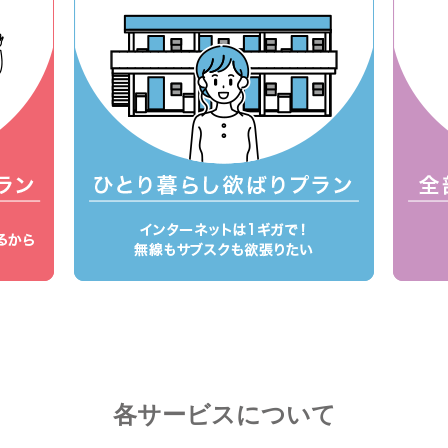
各サービスについて