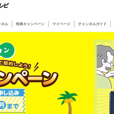
ンネル
特典キャンペーン
マイページ
チャンネルガイド