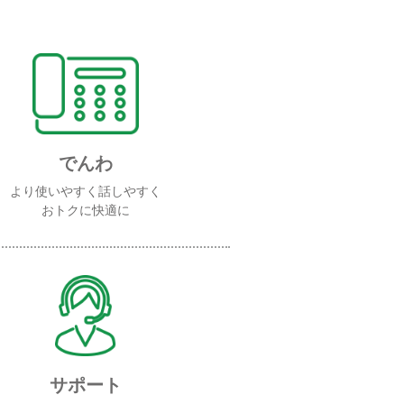
でんわ
より使いやすく話しやすく
おトクに快適に
サポート