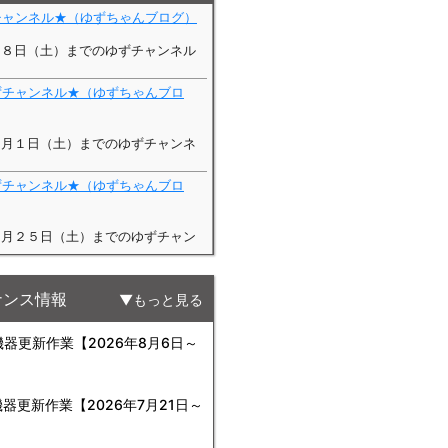
ナンス情報
もっと見る
更新作業【2026年8月6日～
更新作業【2026年7月21日～