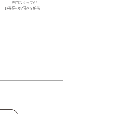
専門スタッフが
お客様のお悩みを解消！