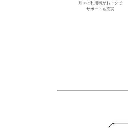
月々の利用料がおトクで
サポートも充実