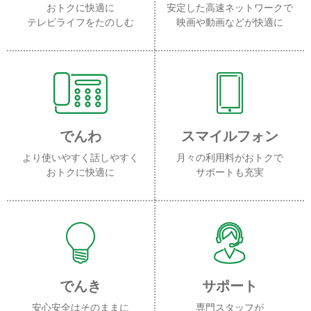
おトクに快適に
安定した高速ネットワークで
テレビライフをたのしむ
映画や動画などが快適に
でんわ
スマイルフォン
より使いやすく話しやすく
月々の利用料がおトクで
おトクに快適に
サポートも充実
でんき
サポート
安心安全はそのままに
専門スタッフが