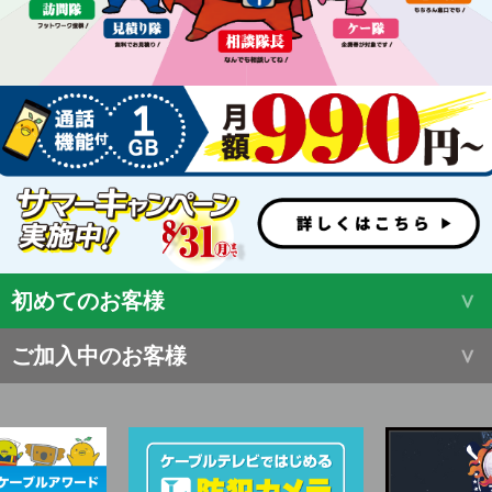
初めてのお客様
ご加入中のお客様