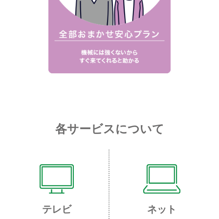
各サービスについて
テレビ
ネット