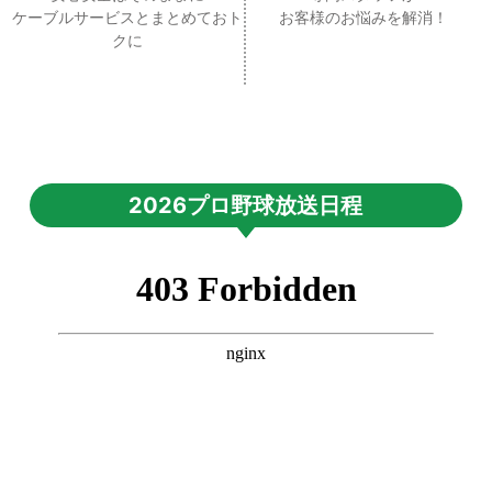
ケーブルサービスとまとめておト
お客様のお悩みを解消！
クに
2026プロ野球放送日程