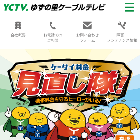
会社概要
お電話での
お問い合わせ
障害・
ご相談
フォーム
メンテナンス情報