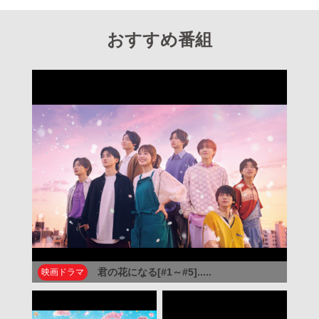
おすすめ番組