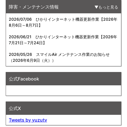
障害・メンテナンス情報
もっと見る
2026/07/06
ひかりインターネット機器更新作業【2026年
8月6日～8月7日】
2026/06/21
ひかりインターネット機器更新作業【2026年
7月21日～7月24日】
2026/05/26
スマイルAir メンテナンス作業のお知らせ
（2026年6月9日（火））
公式Facebook
公式X
Tweets by yuzutv