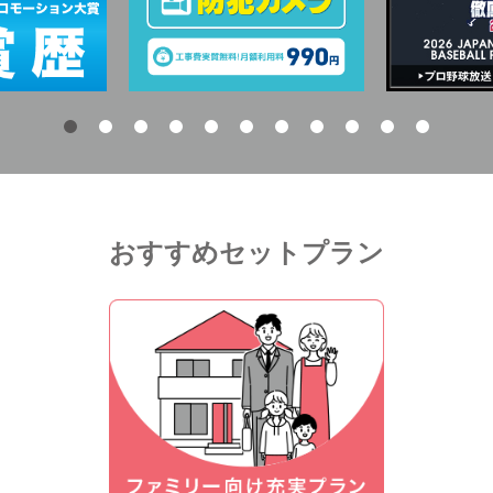
おすすめセットプラン