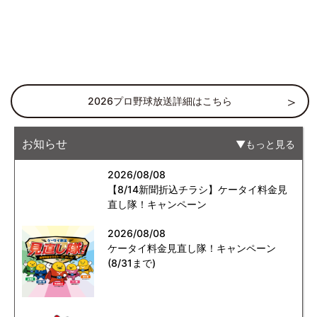
2026プロ野球放送詳細はこちら
お知らせ
もっと見る
2026/08/08
【8/14新聞折込チラシ】ケータイ料金見
直し隊！キャンペーン
2026/08/08
ケータイ料金見直し隊！キャンペーン
(8/31まで)