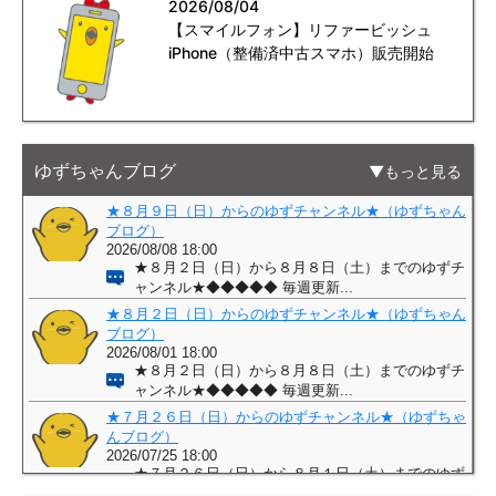
2026/08/04
【スマイルフォン】リファービッシュ
iPhone（整備済中古スマホ）販売開始
ゆずちゃんブログ
もっと見る