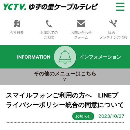
会社概要
お電話での
お問い合わせ
障害・
ご相談
フォーム
メンテナンス情報
INFORMATION
インフォメーション
その他のメニューはこちら
スマイルフォンご利用の方へ LINEプ
ライバシーポリシー統合の同意について
2023/10/27
お知らせ