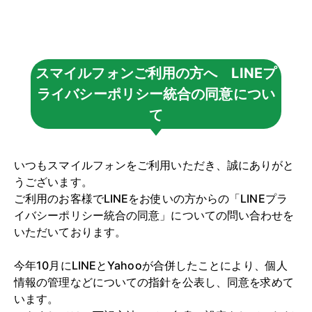
スマイルフォンご利用の方へ LINEプ
ライバシーポリシー統合の同意につい
て
いつもスマイルフォンをご利用いただき、誠にありがと
うございます。
ご利用のお客様でLINEをお使いの方からの「LINEプラ
イバシーポリシー統合の同意」についての問い合わせを
いただいております。
今年10月にLINEとYahooが合併したことにより、個人
情報の管理などについての指針を公表し、同意を求めて
います。