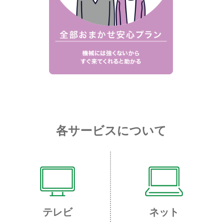
各サービスについて
テレビ
ネット