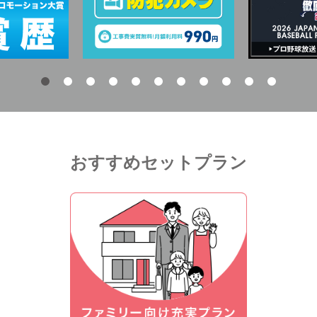
おすすめセットプラン