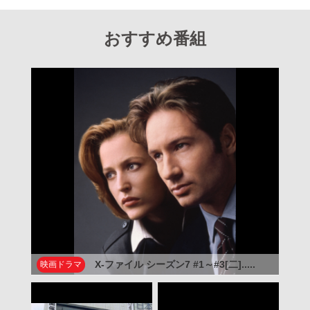
おすすめ番組