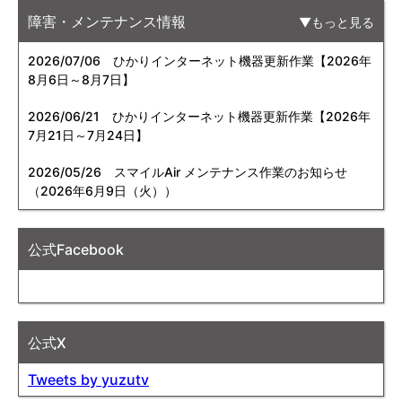
障害・メンテナンス情報
もっと見る
2026/07/06
ひかりインターネット機器更新作業【2026年
8月6日～8月7日】
2026/06/21
ひかりインターネット機器更新作業【2026年
7月21日～7月24日】
2026/05/26
スマイルAir メンテナンス作業のお知らせ
（2026年6月9日（火））
公式Facebook
公式X
Tweets by yuzutv