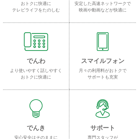
おトクに快適に
安定した高速ネットワークで
テレビライフをたのしむ
映画や動画などが快適に
でんわ
スマイルフォン
より使いやすく話しやすく
月々の利用料がおトクで
おトクに快適に
サポートも充実
でんき
サポート
安心安全はそのままに
専門スタッフが