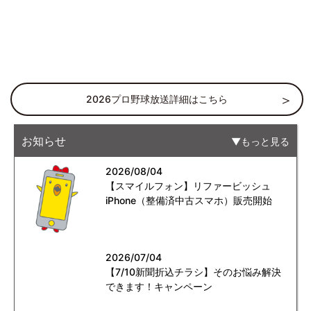
2026プロ野球放送詳細はこちら
お知らせ
もっと見る
2026/08/04
【スマイルフォン】リファービッシュ
iPhone（整備済中古スマホ）販売開始
2026/07/04
【7/10新聞折込チラシ】そのお悩み解決
できます！キャンペーン