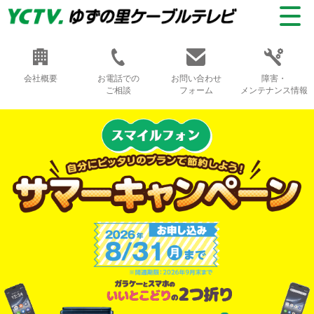
会社概要
お電話での
お問い合わせ
障害・
ご相談
フォーム
メンテナンス情報