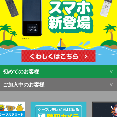
初めてのお客様
ご加入中のお客様