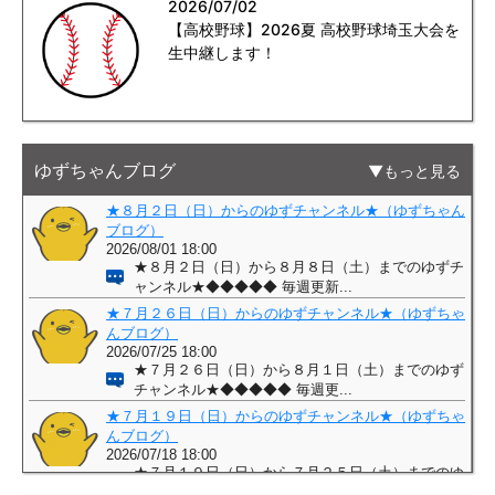
2026/07/02
【高校野球】2026夏 高校野球埼玉大会を
生中継します！
ゆずちゃんブログ
もっと見る