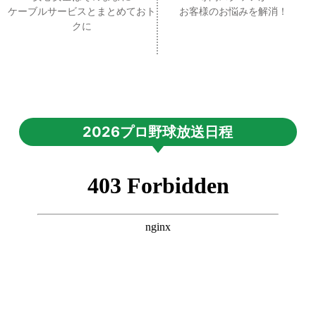
ケーブルサービスとまとめておト
お客様のお悩みを解消！
クに
2026プロ野球放送日程