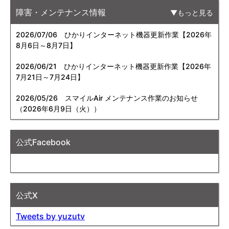
障害・メンテナンス情報
もっと見る
2026/07/06
ひかりインターネット機器更新作業【2026年
8月6日～8月7日】
2026/06/21
ひかりインターネット機器更新作業【2026年
7月21日～7月24日】
2026/05/26
スマイルAir メンテナンス作業のお知らせ
（2026年6月9日（火））
公式Facebook
公式X
Tweets by yuzutv