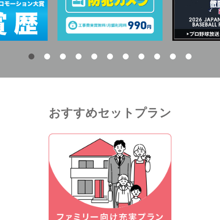
おすすめセットプラン