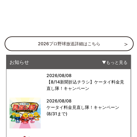
2026プロ野球放送詳細はこちら
お知らせ
もっと見る
2026/08/08
【8/14新聞折込チラシ】ケータイ料金見
直し隊！キャンペーン
2026/08/08
ケータイ料金見直し隊！キャンペーン
(8/31まで)