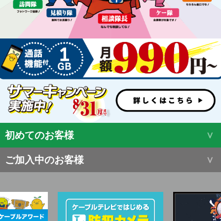
初めてのお客様
ご加入中のお客様