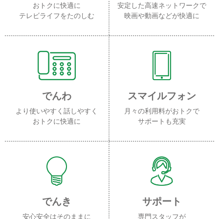
おトクに快適に
安定した高速ネットワークで
テレビライフをたのしむ
映画や動画などが快適に
でんわ
スマイルフォン
より使いやすく話しやすく
月々の利用料がおトクで
おトクに快適に
サポートも充実
でんき
サポート
安心安全はそのままに
専門スタッフが