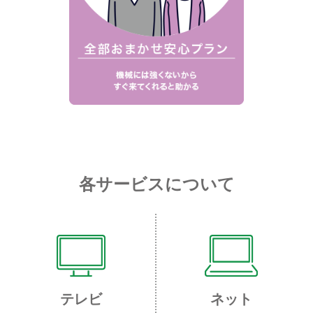
各サービスについて
テレビ
ネット