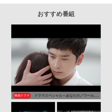
おすすめ番組