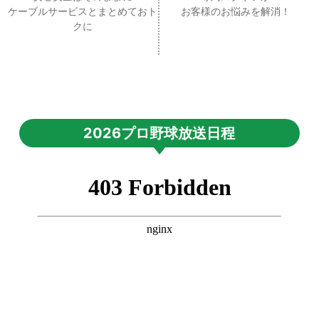
ケーブルサービスとまとめておト
お客様のお悩みを解消！
クに
2026プロ野球放送日程