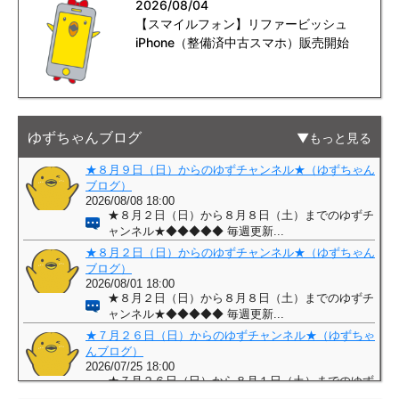
2026/08/04
【スマイルフォン】リファービッシュ
iPhone（整備済中古スマホ）販売開始
ゆずちゃんブログ
もっと見る