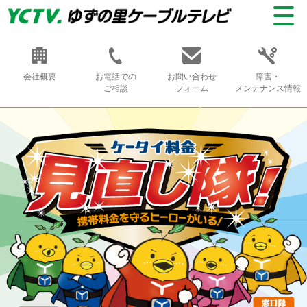
会社概要
お電話での
お問い合わせ
障害・
ご相談
フォーム
メンテナンス情報