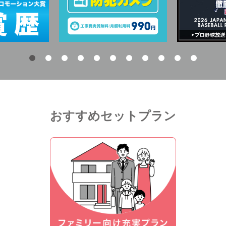
おすすめセットプラン