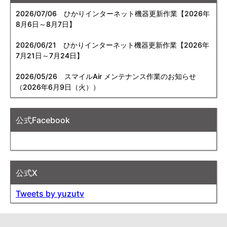
2026/07/06
ひかりインターネット機器更新作業【2026年
8月6日～8月7日】
2026/06/21
ひかりインターネット機器更新作業【2026年
7月21日～7月24日】
2026/05/26
スマイルAir メンテナンス作業のお知らせ
（2026年6月9日（火））
公式Facebook
公式X
Tweets by yuzutv