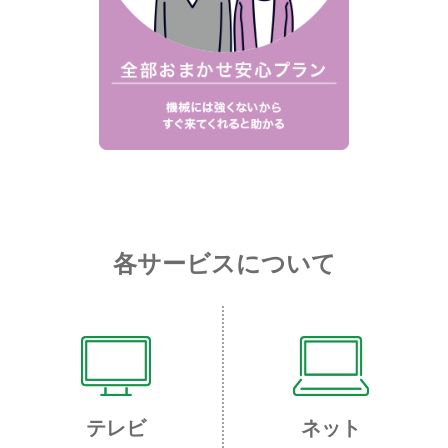
各サービスについて
テレビ
ネット