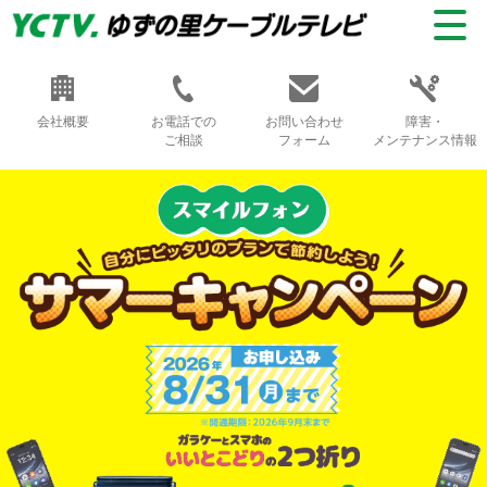
会社概要
お電話での
お問い合わせ
障害・
ご相談
フォーム
メンテナンス情報