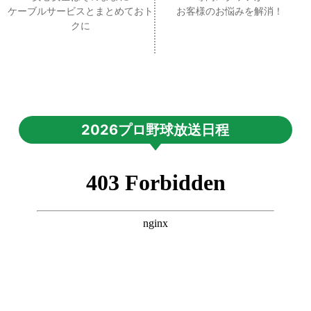
ケーブルサービスとまとめておト
お客様のお悩みを解消！
クに
2026プロ野球放送日程