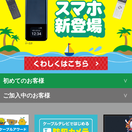
初めてのお客様
ご加入中のお客様