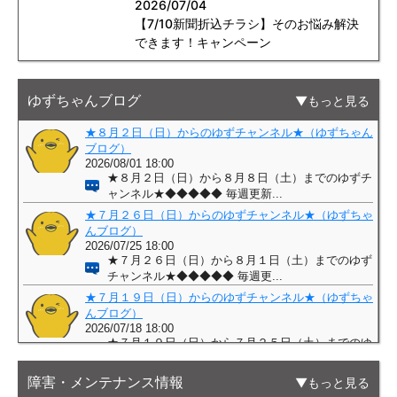
2026/07/04
【7/10新聞折込チラシ】そのお悩み解決
できます！キャンペーン
ゆずちゃんブログ
もっと見る
障害・メンテナンス情報
もっと見る