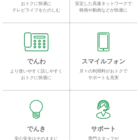
おトクに快適に
安定した高速ネットワークで
テレビライフをたのしむ
映画や動画などが快適に
でんわ
スマイルフォン
より使いやすく話しやすく
月々の利用料がおトクで
おトクに快適に
サポートも充実
でんき
サポート
安心安全はそのままに
専門スタッフが