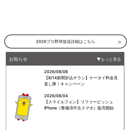
2026プロ野球放送詳細はこちら
お知らせ
もっと見る
2026/08/08
【8/14新聞折込チラシ】ケータイ料金見
直し隊！キャンペーン
2026/08/04
【スマイルフォン】リファービッシュ
iPhone（整備済中古スマホ）販売開始