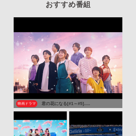
おすすめ番組