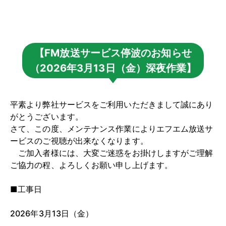
【FM放送サービス停波のお知らせ
（2026年3月13日（金）深夜作業】
平素より弊社サービスをご利用いただきまして誠にあり
がとうございます。
さて、この度、メンテナンス作業によりエフエム放送サ
ービスのご視聴が出来なくなります。
ご加入者様には、大変ご迷惑をお掛けしますがご理解
ご協力の程、よろしくお願い申し上げます。
■工事日
2026年3月13日（金）