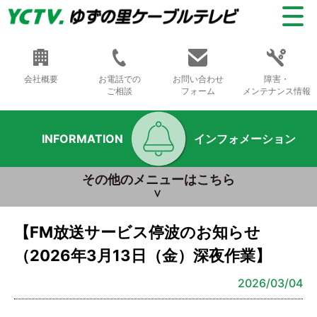
会社概要
お電話での
お問い合わせ
障害・
ご相談
フォーム
メンテナンス情報
INFORMATION
インフォメーション
その他のメニューはこちら
【FM放送サービス停波のお知らせ
（2026年3月13日（金）深夜作業】
2026/03/04