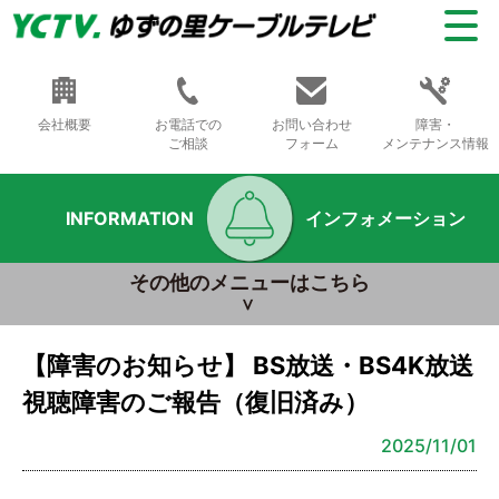
会社概要
お電話での
お問い合わせ
障害・
ご相談
フォーム
メンテナンス情報
INFORMATION
インフォメーション
その他のメニューはこちら
【障害のお知らせ】 BS放送・BS4K放送
視聴障害のご報告（復旧済み）
2025/11/01