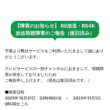
【障害のお知らせ】 BS放送・BS4K
放送視聴障害のご報告（復旧済み）
平素より弊社サービスをご利用いただきまして誠にあり
がとうございます。
テレビサービスの一部チャンネルにおきまして、視聴障
害が発生しておりましたため
ご報告申し上げます。（現在は復旧済みです。）
■障害日時
2025年10月31日 22時00分頃 ～ 2025年11月1日
0時30分ごろ