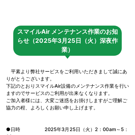
スマイルAir メンテナンス作業のお知
らせ（2025年3月25日（火）深夜作
業）
平素より弊社サービスをご利用いただきまして誠にあ
りがとうございます。
下記のとおりスマイルAir設備のメンテナンス作業を行い
ますのでサービスのご利用が出来なくなります。
ご加入者様には、大変ご迷惑をお掛けしますがご理解ご
協力の程、よろしくお願い申し上げます。
●日時 2025年3月25日（火）2：00am～5：