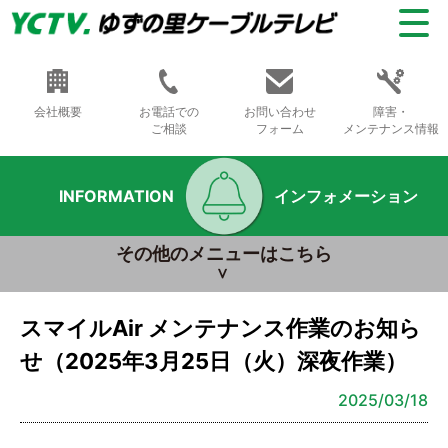
会社概要
お電話での
お問い合わせ
障害・
ご相談
フォーム
メンテナンス情報
INFORMATION
インフォメーション
その他のメニューはこちら
スマイルAir メンテナンス作業のお知ら
せ（2025年3月25日（火）深夜作業）
2025/03/18