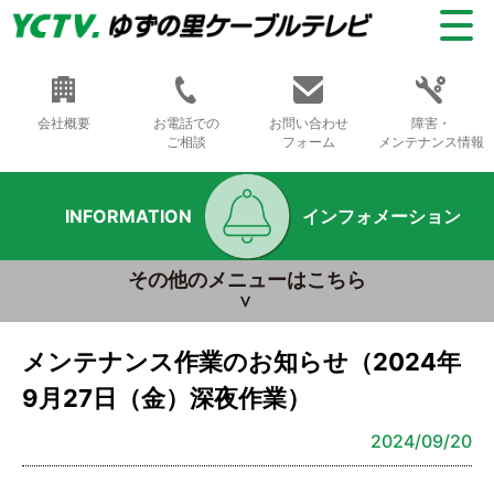
会社概要
お電話での
お問い合わせ
障害・
ご相談
フォーム
メンテナンス情報
INFORMATION
インフォメーション
その他のメニューはこちら
メンテナンス作業のお知らせ（2024年
9月27日（金）深夜作業）
2024/09/20