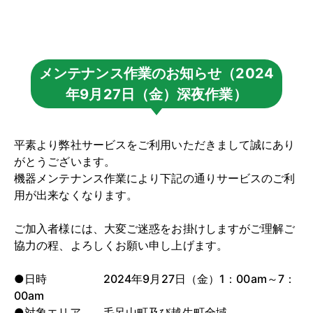
メンテナンス作業のお知らせ（2024
年9月27日（金）深夜作業）
平素より弊社サービスをご利用いただきまして誠にあり
がとうございます。
機器メンテナンス作業により下記の通りサービスのご利
用が出来なくなります。
ご加入者様には、大変ご迷惑をお掛けしますがご理解ご
協力の程、よろしくお願い申し上げます。
●日時 2024年9月27日（金）1：00am～7：
00am
●対象エリア 毛呂山町及び越生町全域