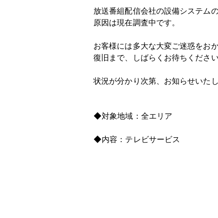
放送番組配信会社の設備システム
原因は現在調査中です。
お客様には多大な大変ご迷惑をお
復旧まで、しばらくお待ちくださ
状況が分かり次第、お知らせいた
◆対象地域：全エリア
◆内容：テレビサービス