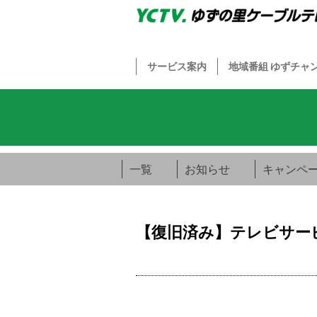
サービス案内
地域番組 ゆずチャ
一覧
お知らせ
キャンペ
【復旧済み】テレビサー