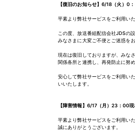
【復旧のお知らせ】6/18（火）0：
平素より弊社サービスをご利用い
この度、放送番組配信会社JDSの
みなさまに大変ご不便とご迷惑を
現在は復旧しておりますが、みな
関係各所と連携し、再発防止に努
安心して弊社サービスをご利用い
いいたします。
【障害情報】6/17（月）23：00現
平素より弊社サービスをご利用い
誠にありがとうございます。