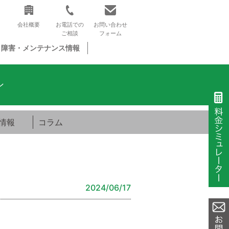
会社概要
お電話での
お問い合わせ
ご相談
フォーム
障害・メンテナンス情報
ン
情報
コラム
2024/06/17