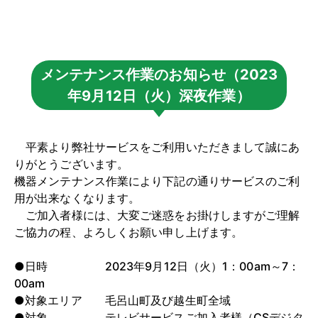
メンテナンス作業のお知らせ（2023
年9月12日（火）深夜作業）
平素より弊社サービスをご利用いただきまして誠にあ
りがとうございます。
機器メンテナンス作業により下記の通りサービスのご利
用が出来なくなります。
ご加入者様には、大変ご迷惑をお掛けしますがご理解
ご協力の程、よろしくお願い申し上げます。
●日時 2023年9月12日（火）1：00am～7：
00am
●対象エリア 毛呂山町及び越生町全域
●対象 テレビサービスご加入者様（CSデジタ