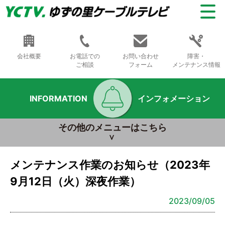
会社概要
お電話での
お問い合わせ
障害・
ご相談
フォーム
メンテナンス情報
INFORMATION
インフォメーション
その他のメニューはこちら
メンテナンス作業のお知らせ（2023年
9月12日（火）深夜作業）
2023/09/05