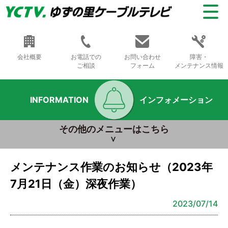
会社概要
お電話での
お問い合わせ
障害・
ご相談
フォーム
メンテナンス情報
INFORMATION
インフォメーション
その他のメニューはこちら
メンテナンス作業のお知らせ（2023年
7月21日（金）深夜作業）
2023/07/14