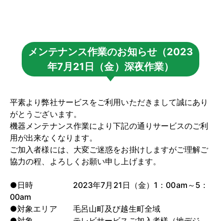
メンテナンス作業のお知らせ（2023
年7月21日（金）深夜作業）
平素より弊社サービスをご利用いただきまして誠にあり
がとうございます。
機器メンテナンス作業により下記の通りサービスのご利
用が出来なくなります。
ご加入者様には、大変ご迷惑をお掛けしますがご理解ご
協力の程、よろしくお願い申し上げます。
●日時 2023年7月21日（金）1：00am～5：
00am
●対象エリア 毛呂山町及び越生町全域
●対象 テレビサービスご加入者様（地デジ、