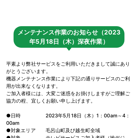
メンテナンス作業のお知らせ（2023
年5月18日（木）深夜作業）
平素より弊社サービスをご利用いただきまして誠にあり
がとうございます。
機器メンテナンス作業により下記の通りサービスのご利
用が出来なくなります。
ご加入者様には、大変ご迷惑をお掛けしますがご理解ご
協力の程、宜しくお願い申し上げます。
●日時 2023年5月18日（木）1：00am～4：
00am
●対象エリア 毛呂山町及び越生町全域
●対象 テレビサービスご加入者様（地デジ、