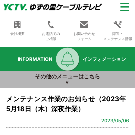
会社概要
お電話での
お問い合わせ
障害・
ご相談
フォーム
メンテナンス情報
INFORMATION
インフォメーション
その他のメニューはこちら
メンテナンス作業のお知らせ（2023年
5月18日（木）深夜作業）
2023/05/06