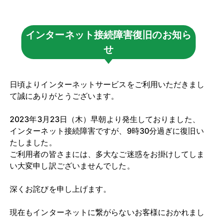
インターネット接続障害復旧のお知ら
せ
日頃よりインターネットサービスをご利用いただきまし
て誠にありがとうございます。
2023年3月23日（木）早朝より発生しておりました、
インターネット接続障害ですが、9時30分過ぎに復旧い
たしました。
ご利用者の皆さまには、多大なご迷惑をお掛けしてしま
い大変申し訳ございませんでした。
深くお詫びを申し上げます。
現在もインターネットに繋がらないお客様におかれまし