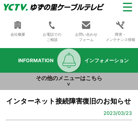
会社概要
お電話での
お問い合わせ
障害・
ご相談
フォーム
メンテナンス情報
INFORMATION
インフォメーション
その他のメニューはこちら
インターネット接続障害復旧のお知らせ
2023/03/23