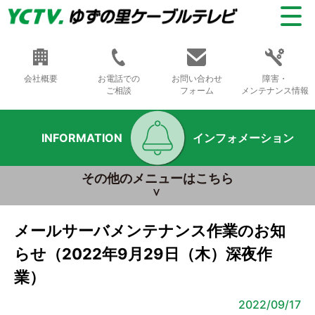
会社概要
お電話での
お問い合わせ
障害・
ご相談
フォーム
メンテナンス情報
INFORMATION
インフォメーション
その他のメニューはこちら
メールサーバメンテナンス作業のお知
らせ（2022年9月29日（木）深夜作
業）
2022/09/17