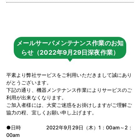
メールサーバメンテナンス作業のお知
らせ（2022年9月29日深夜作業）
平素より弊社サービスをご利用いただきまして誠にあり
がとうございます。
下記の通り、機器メンテナンス作業によりサービスのご
利用が出来なくなります。
ご加入者様には、大変ご迷惑をお掛けしますがご理解ご
協力の程、宜しくお願い申し上げます。
●日時 2022年9月29日（木）1：00am～2：
00am