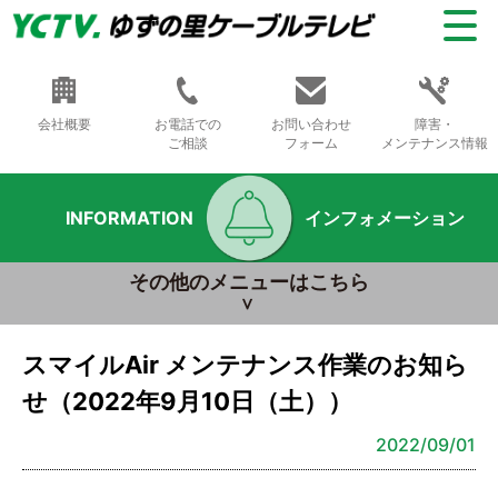
会社概要
お電話での
お問い合わせ
障害・
ご相談
フォーム
メンテナンス情報
INFORMATION
インフォメーション
その他のメニューはこちら
スマイルAir メンテナンス作業のお知ら
せ（2022年9月10日（土））
2022/09/01