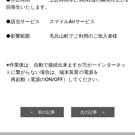
回発生いたします。
●該当サービス スマイルAirサービス
●影響範囲 毛呂山町でご利用のご加入者様
※作業後は、自動で接続出来ますが万が一インターネッ
トに繋がらない場合は、端末装置の電源を
再起動（電源のON/OFF）してください。
＜ 前の記事
次の記事 ＞