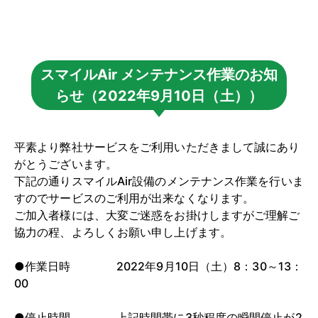
スマイルAir メンテナンス作業のお知
らせ（2022年9月10日（土））
平素より弊社サービスをご利用いただきまして誠にあり
がとうございます。
下記の通りスマイルAir設備のメンテナンス作業を行いま
すのでサービスのご利用が出来なくなります。
ご加入者様には、大変ご迷惑をお掛けしますがご理解ご
協力の程、よろしくお願い申し上げます。
●作業日時 2022年9月10日（土）8：30～13：
00
●停止時間 上記時間帯に3秒程度の瞬間停止が2