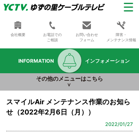
会社概要
お電話での
お問い合わせ
障害・
ご相談
フォーム
メンテナンス情報
INFORMATION
インフォメーション
その他のメニューはこちら
スマイルAir メンテナンス作業のお知ら
せ（2022年2月6日（月））
2022/01/27