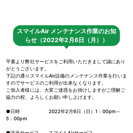
スマイルAir メンテナンス作業のお知
らせ（2022年2月6日（月））
平素より弊社サービスをご利用いただきまして誠にあり
がとうございます。
下記の通りスマイルAir設備のメンテナンス作業を行いま
すのでサービスのご利用が出来なくなります。
ご加入者様には、大変ご迷惑をお掛けしますがご理解ご
協力の程、よろしくお願い申し上げます。
●日時 2022年2月6日（日）1：00pm～
5：00pm
●該当サービス スマイルAirサービス