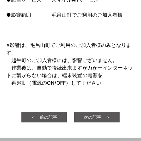
●影響範囲 毛呂山町でご利用のご加入者様
※影響は、毛呂山町でご利用のご加入者様のみとなりま
す。
越生町のご加入者様には、影響ございません。
作業後は、自動で接続出来ますが万が一インターネッ
トに繋がらない場合は、端末装置の電源を
再起動（電源のON/OFF）してください。
＜ 前の記事
次の記事 ＞