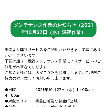
メンテナンス作業のお知らせ（2021
年10月27日（水）深夜作業）
平素より弊社サービスをご利用いただきまして誠にあり
がとうございます。
下記の通り、機器メンテナンス作業によりサービスのご
利用が出来なくなります。
ご加入者様には、大変ご迷惑をお掛けしますがご理解ご
協力の程、宜しくお願い申し上げます。
●日時 2021年10月27日（水）1：00am～
4：00am
●対象エリア 毛呂山町及び越生町全域
●対象 スマイルAirご加入者様