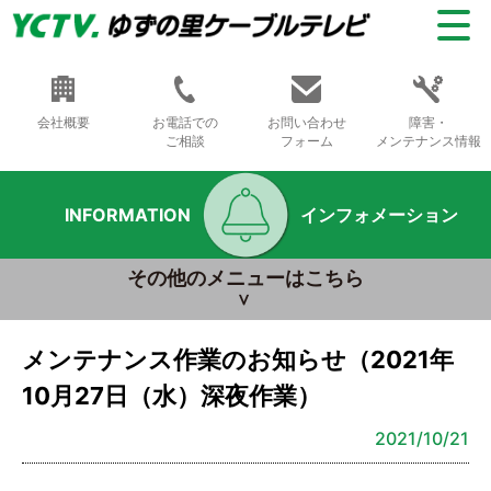
会社概要
お電話での
お問い合わせ
障害・
ご相談
フォーム
メンテナンス情報
INFORMATION
インフォメーション
その他のメニューはこちら
メンテナンス作業のお知らせ（2021年
10月27日（水）深夜作業）
2021/10/21