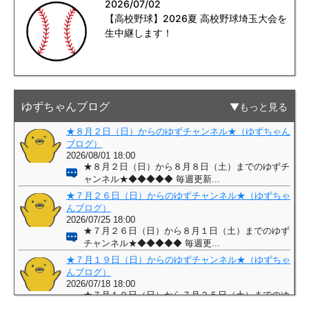
2026/07/02
【高校野球】2026夏 高校野球埼玉大会を
生中継します！
ゆずちゃんブログ
もっと見る