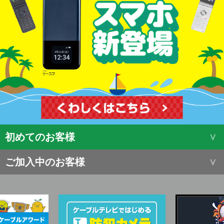
初めてのお客様
ご加入中のお客様