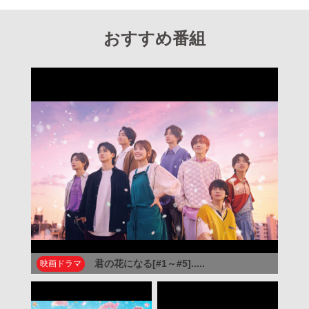
おすすめ番組