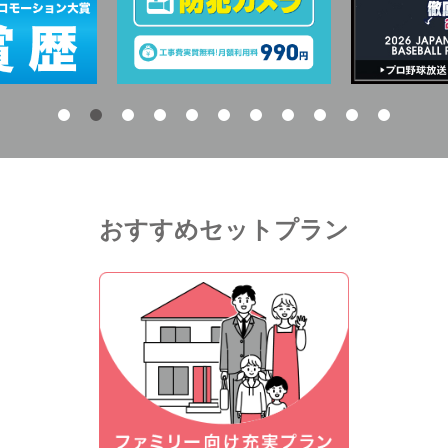
おすすめセットプラン