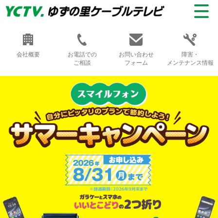
会社概要
お電話での
お問い合わせ
障害・
ご相談
フォーム
メンテナンス情報