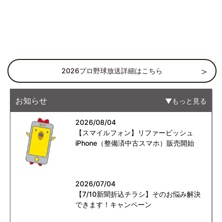
2026プロ野球放送詳細はこちら
お知らせ
もっと見る
2026/08/04
【スマイルフォン】リファービッシュ
iPhone（整備済中古スマホ）販売開始
2026/07/04
【7/10新聞折込チラシ】そのお悩み解決
できます！キャンペーン