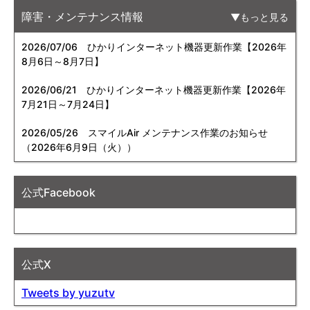
障害・メンテナンス情報
もっと見る
2026/07/06
ひかりインターネット機器更新作業【2026年
8月6日～8月7日】
2026/06/21
ひかりインターネット機器更新作業【2026年
7月21日～7月24日】
2026/05/26
スマイルAir メンテナンス作業のお知らせ
（2026年6月9日（火））
公式Facebook
公式X
Tweets by yuzutv