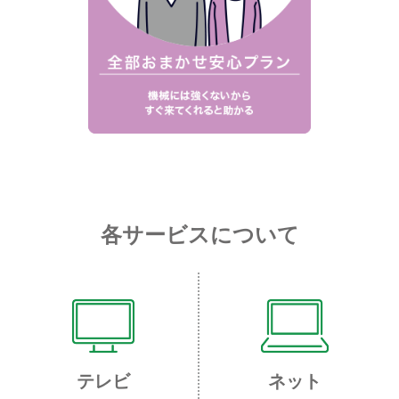
各サービスについて
テレビ
ネット