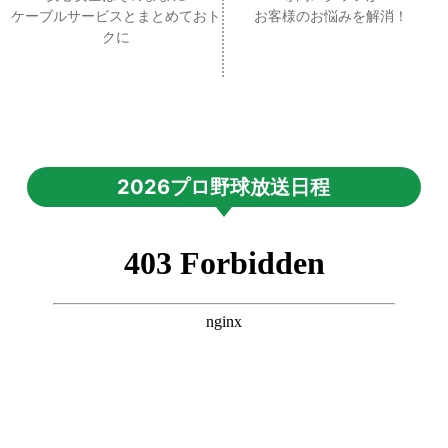
ケーブルサービスとまとめておト
お客様のお悩みを解消！
クに
2026プロ野球放送日程