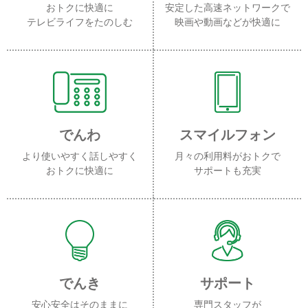
おトクに快適に
安定した高速ネットワークで
テレビライフをたのしむ
映画や動画などが快適に
でんわ
スマイルフォン
より使いやすく話しやすく
月々の利用料がおトクで
おトクに快適に
サポートも充実
でんき
サポート
安心安全はそのままに
専門スタッフが