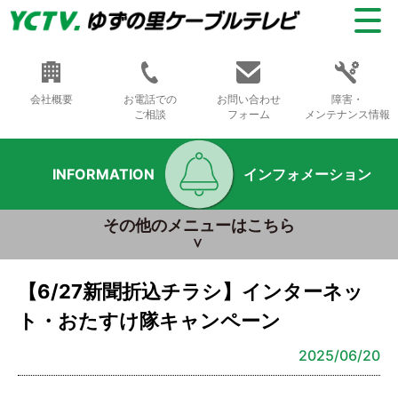
会社概要
お電話での
お問い合わせ
障害・
ご相談
フォーム
メンテナンス情報
INFORMATION
インフォメーション
その他のメニューはこちら
【6/27新聞折込チラシ】インターネッ
ト・おたすけ隊キャンペーン
2025/06/20