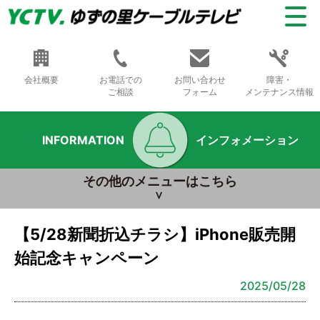
会社概要
お電話での
お問い合わせ
障害・
ご相談
フォーム
メンテナンス情報
INFORMATION
インフォメーション
その他のメニューはこちら
【5/28新聞折込チラシ】iPhone販売開
始記念キャンペーン
2025/05/28