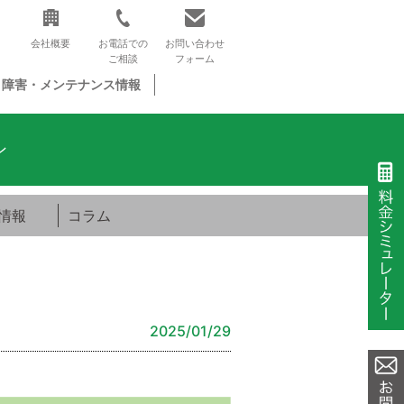
会社概要
お電話での
お問い合わせ
ご相談
フォーム
障害・メンテナンス情報
ン
情報
コラム
2025/01/29