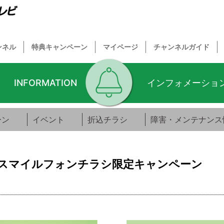
ンネル
特典キャンペーン
マイページ
チャンネルガイド
INFORMATION
インフォメーショ
ーン
イベント
折込チラシ
障害・メンテナンス
】スマイルフォンチラシ限定キャンペーン