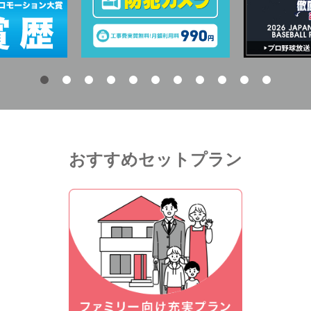
おすすめセットプラン