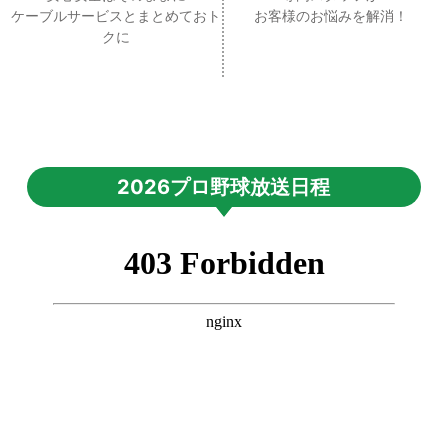
ケーブルサービスとまとめておト
お客様のお悩みを解消！
クに
2026プロ野球放送日程