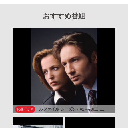
おすすめ番組