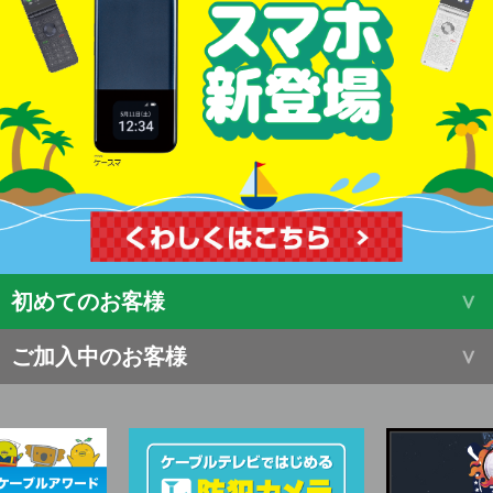
初めてのお客様
ご加入中のお客様