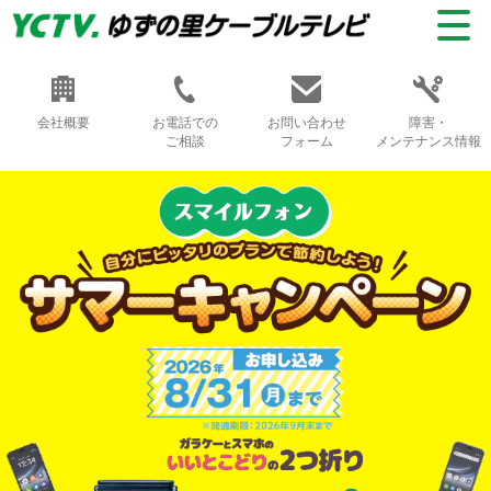
会社概要
お電話での
お問い合わせ
障害・
ご相談
フォーム
メンテナンス情報