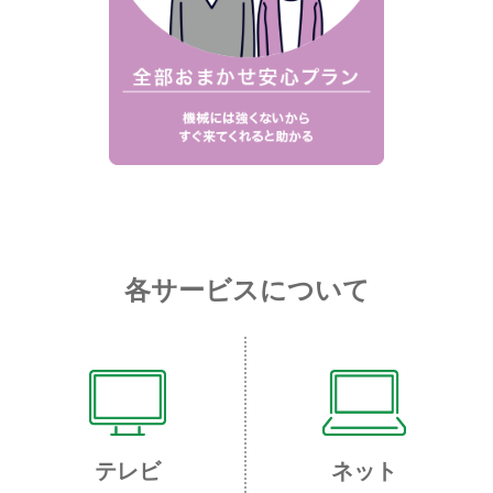
各サービスについて
テレビ
ネット