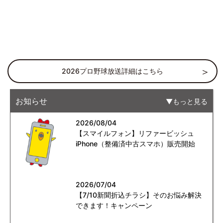
2026プロ野球放送詳細はこちら
お知らせ
もっと見る
2026/08/04
【スマイルフォン】リファービッシュ
iPhone（整備済中古スマホ）販売開始
2026/07/04
【7/10新聞折込チラシ】そのお悩み解決
できます！キャンペーン