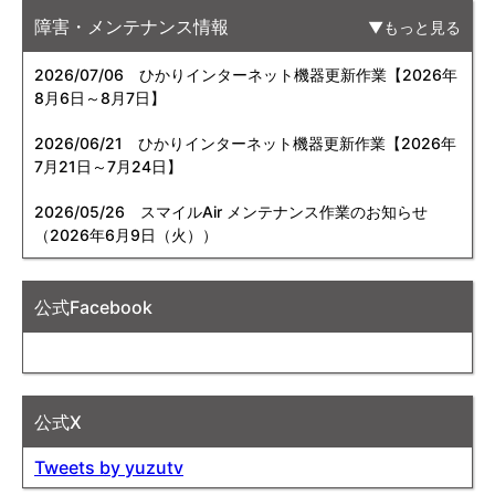
障害・メンテナンス情報
もっと見る
2026/07/06
ひかりインターネット機器更新作業【2026年
8月6日～8月7日】
2026/06/21
ひかりインターネット機器更新作業【2026年
7月21日～7月24日】
2026/05/26
スマイルAir メンテナンス作業のお知らせ
（2026年6月9日（火））
公式Facebook
公式X
Tweets by yuzutv