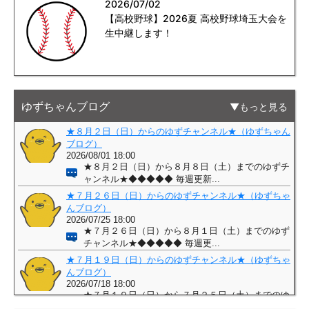
2026/07/02
【高校野球】2026夏 高校野球埼玉大会を
生中継します！
ゆずちゃんブログ
もっと見る