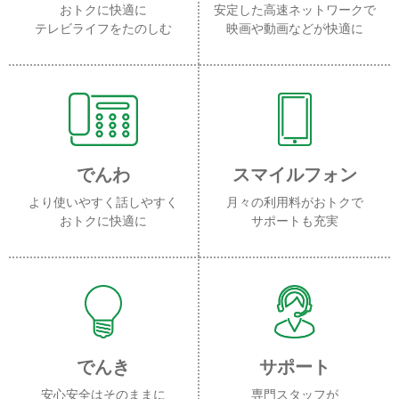
おトクに快適に
安定した高速ネットワークで
テレビライフをたのしむ
映画や動画などが快適に
でんわ
スマイルフォン
より使いやすく話しやすく
月々の利用料がおトクで
おトクに快適に
サポートも充実
でんき
サポート
安心安全はそのままに
専門スタッフが