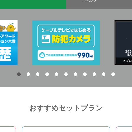
ヘルプ
おすすめセットプラン