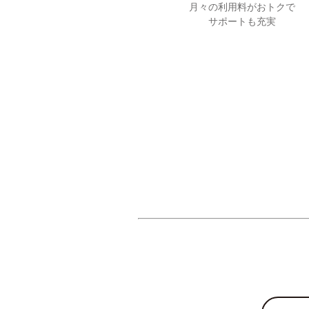
月々の利用料がおトクで
サポートも充実