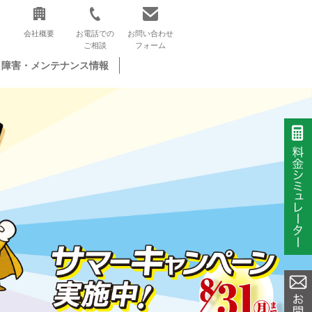
会社概要
お電話での
お問い合わせ
ご相談
フォーム
障害・メンテナンス情報