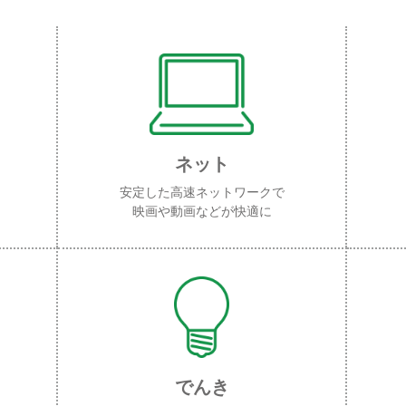
ネット
安定した高速ネットワークで
映画や動画などが快適に
でんき