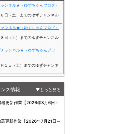
ナンス情報
もっと見る
更新作業【2026年8月6日～
更新作業【2026年7月21日～