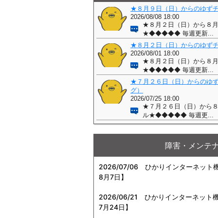
障害・メンテ
2026/07/06
ひかりインターネット機器
8月7日】
2026/06/21
ひかりインターネット機器
7月24日】