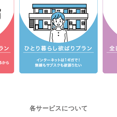
各サービスについて