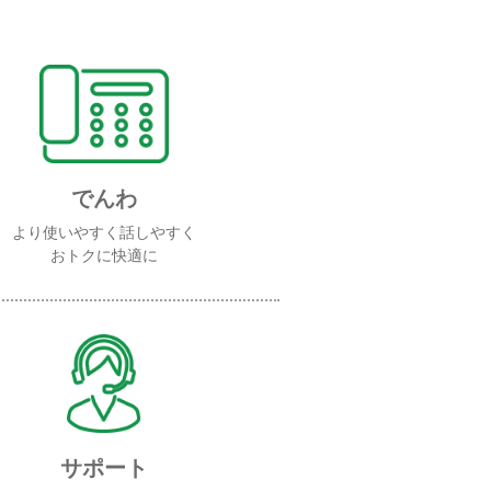
でんわ
より使いやすく話しやすく
おトクに快適に
サポート