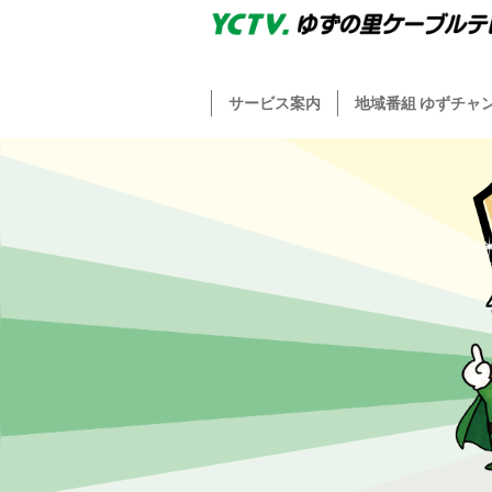
サービス案内
地域番組 ゆずチャ