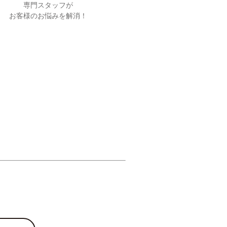
専門スタッフが
お客様のお悩みを解消！