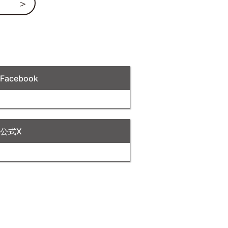
acebook
公式X