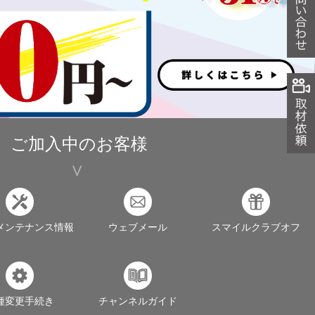
ご加入中のお客様
メンテナンス情報
ウェブメール
スマイルクラブオフ
種変更手続き
チャンネルガイド