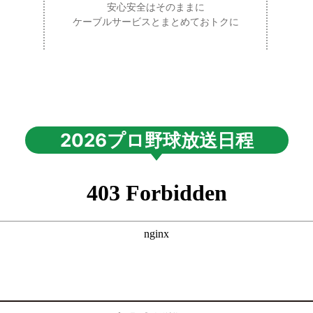
安心安全はそのままに
ケーブルサービスとまとめておトクに
2026プロ野球放送日程