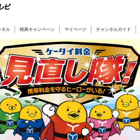
ンネル
特典キャンペーン
マイページ
チャンネルガイド