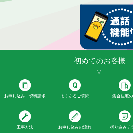
初めてのお客様
お申し込み・資料請求
よくあるご質問
集合住宅の
工事方法
お申し込みの流れ
折り込みチ