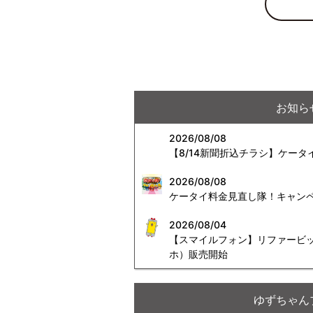
お知ら
2026/08/08
【8/14新聞折込チラシ】ケー
2026/08/08
ケータイ料金見直し隊！キャンペーン
2026/08/04
【スマイルフォン】リファービッシ
ホ）販売開始
ゆずちゃん