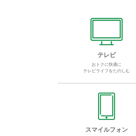
テレビ
おトクに快適に
テレビライフをたのしむ
スマイルフォン