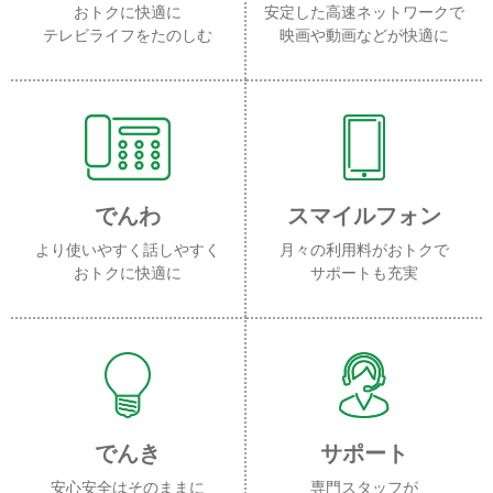
おトクに快適に
安定した高速ネットワークで
テレビライフをたのしむ
映画や動画などが快適に
でんわ
スマイルフォン
より使いやすく話しやすく
月々の利用料がおトクで
おトクに快適に
サポートも充実
でんき
サポート
安心安全はそのままに
専門スタッフが