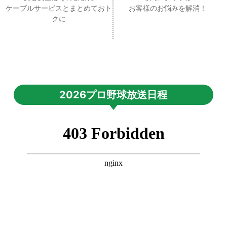
ケーブルサービスとまとめておト
お客様のお悩みを解消！
クに
2026プロ野球放送日程