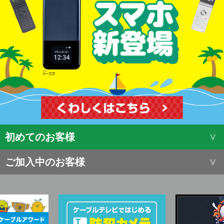
初めてのお客様
ご加入中のお客様