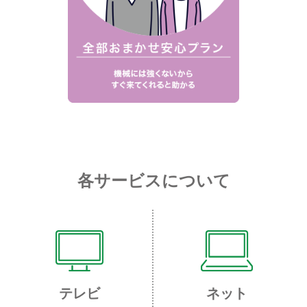
各サービスについて
テレビ
ネット