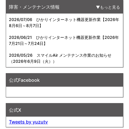
障害・メンテナンス情報
もっと見る
2026/07/06
ひかりインターネット機器更新作業【2026年
8月6日～8月7日】
2026/06/21
ひかりインターネット機器更新作業【2026年
7月21日～7月24日】
2026/05/26
スマイルAir メンテナンス作業のお知らせ
（2026年6月9日（火））
公式Facebook
公式X
Tweets by yuzutv