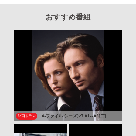
おすすめ番組