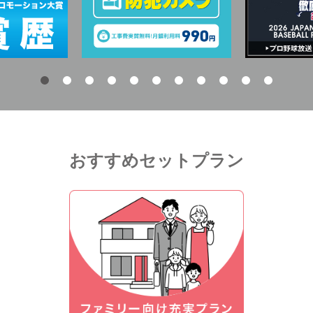
おすすめセットプラン