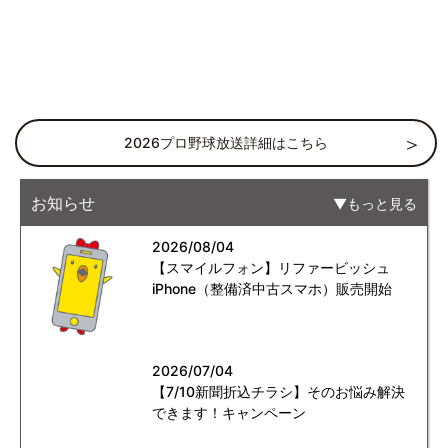
2026プロ野球放送詳細はこちら
お知らせ
もっと見る
2026/08/04
【スマイルフォン】リファービッシュ
iPhone（整備済中古スマホ）販売開始
2026/07/04
【7/10新聞折込チラシ】そのお悩み解決
できます！キャンペーン