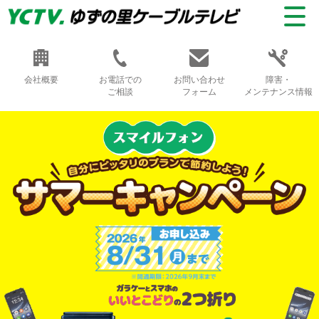
会社概要
お電話での
お問い合わせ
障害・
ご相談
フォーム
メンテナンス情報