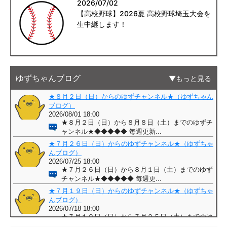
2026/07/02
【高校野球】2026夏 高校野球埼玉大会を
生中継します！
ゆずちゃんブログ
もっと見る