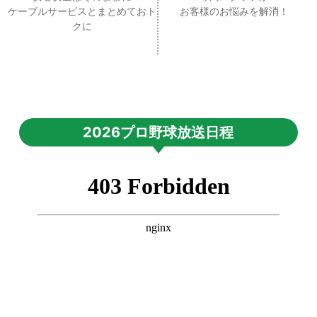
ケーブルサービスとまとめておト
お客様のお悩みを解消！
クに
2026プロ野球放送日程