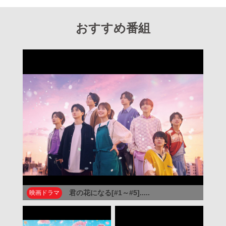
おすすめ番組