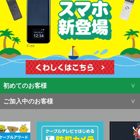
初めてのお客様
ご加入中のお客様