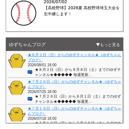
2026/07/02
【高校野球】2026夏 高校野球埼玉大会を
生中継します！
ゆずちゃんブログ
もっと見る