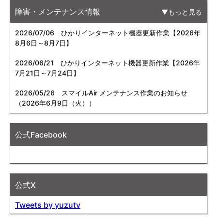
障害・メンテナンス情報
もっと見る
2026/07/06
ひかりインターネット機器更新作業【2026年
8月6日～8月7日】
2026/06/21
ひかりインターネット機器更新作業【2026年
7月21日～7月24日】
2026/05/26
スマイルAir メンテナンス作業のお知らせ
（2026年6月9日（火））
公式Facebook
公式X
Tweets by yuzutv