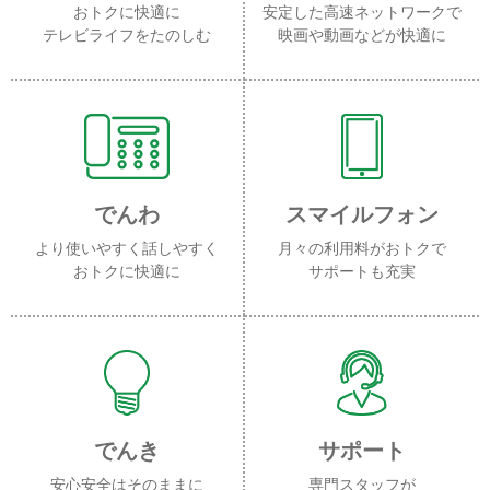
おトクに快適に
安定した高速ネットワークで
テレビライフをたのしむ
映画や動画などが快適に
でんわ
スマイルフォン
より使いやすく話しやすく
月々の利用料がおトクで
おトクに快適に
サポートも充実
でんき
サポート
安心安全はそのままに
専門スタッフが