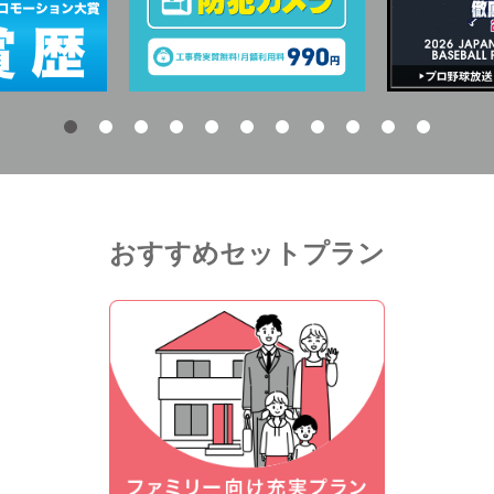
おすすめセットプラン