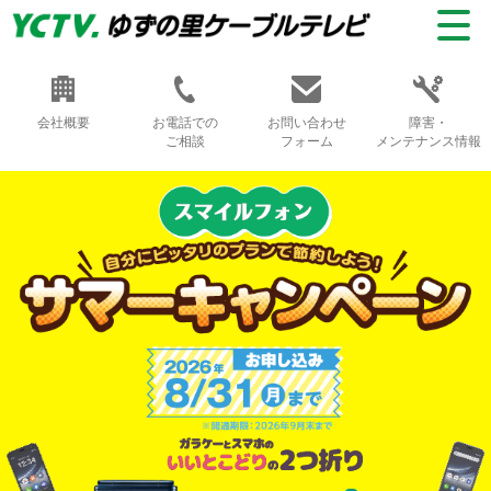
会社概要
お電話での
お問い合わせ
障害・
ご相談
フォーム
メンテナンス情報