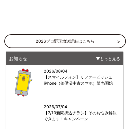
2026プロ野球放送詳細はこちら
お知らせ
もっと見る
2026/08/04
【スマイルフォン】リファービッシュ
iPhone（整備済中古スマホ）販売開始
2026/07/04
【7/10新聞折込チラシ】そのお悩み解決
できます！キャンペーン