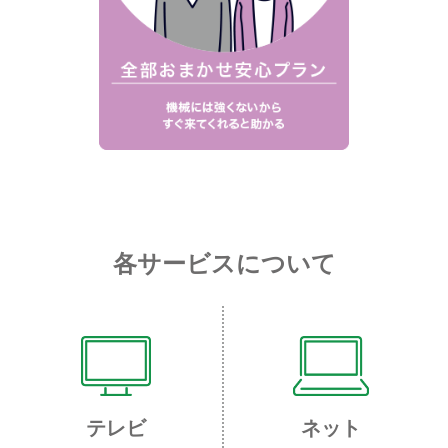
各サービスについて
テレビ
ネット