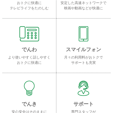
おトクに快適に
安定した高速ネットワークで
テレビライフをたのしむ
映画や動画などが快適に
でんわ
スマイルフォン
より使いやすく話しやすく
月々の利用料がおトクで
おトクに快適に
サポートも充実
でんき
サポート
安心安全はそのままに
専門スタッフが