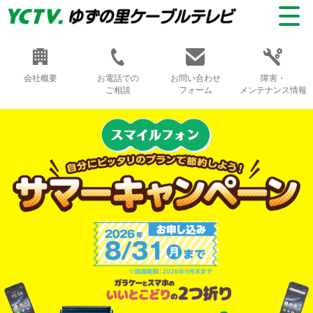
会社概要
お電話での
お問い合わせ
障害・
ご相談
フォーム
メンテナンス情報