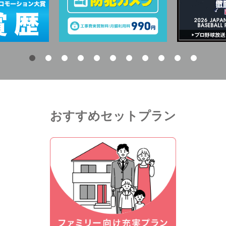
おすすめセットプラン