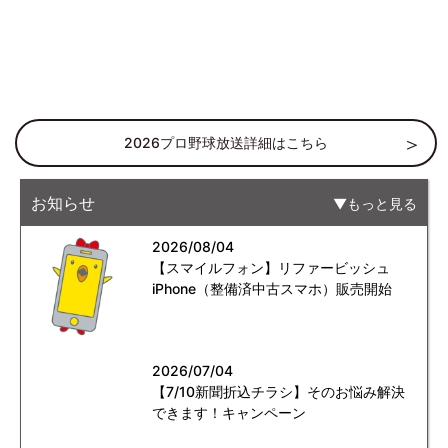
2026プロ野球放送詳細はこちら
お知らせ
もっと見る
2026/08/04
【スマイルフォン】リファービッシュ
iPhone（整備済中古スマホ）販売開始
2026/07/04
【7/10新聞折込チラシ】そのお悩み解決
できます！キャンペーン