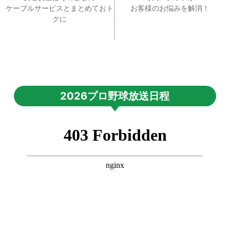
ケーブルサービスとまとめておト
お客様のお悩みを解消！
クに
2026プロ野球放送日程