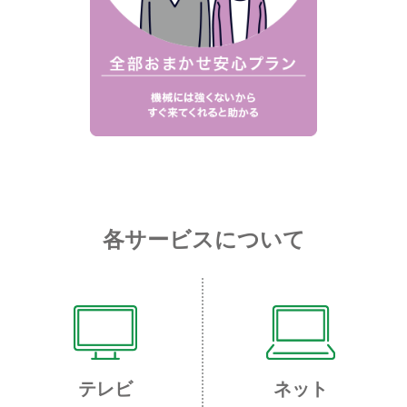
各サービスについて
テレビ
ネット