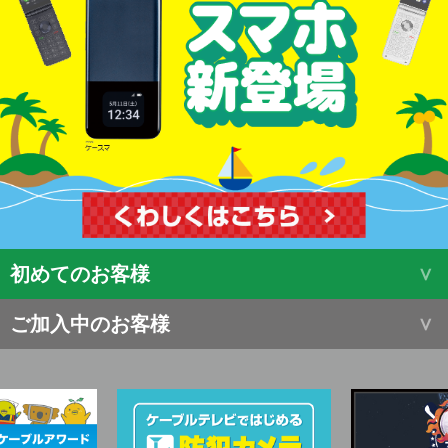
初めてのお客様
ご加入中のお客様