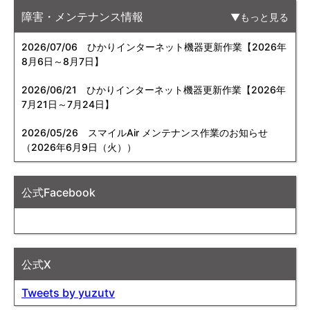
障害・メンテナンス情報
もっと見る
2026/07/06
ひかりインターネット機器更新作業【2026年
8月6日～8月7日】
2026/06/21
ひかりインターネット機器更新作業【2026年
7月21日～7月24日】
2026/05/26
スマイルAir メンテナンス作業のお知らせ
（2026年6月9日（火））
公式Facebook
公式X
Tweets by yuzutv