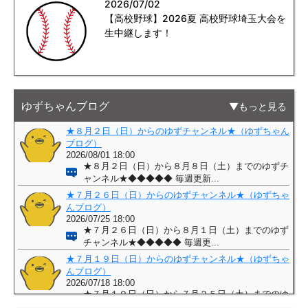
2026/07/02
【高校野球】2026夏 高校野球埼玉大会を
生中継します！
ゆずちゃんブログ
もっと見る