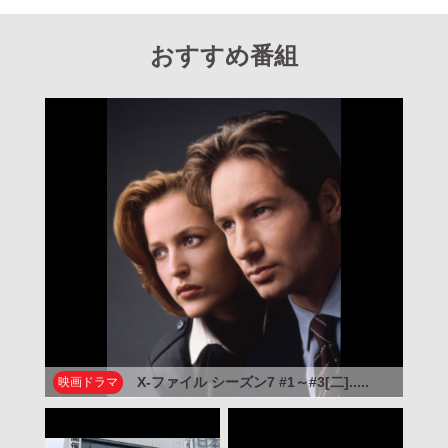
おすすめ番組